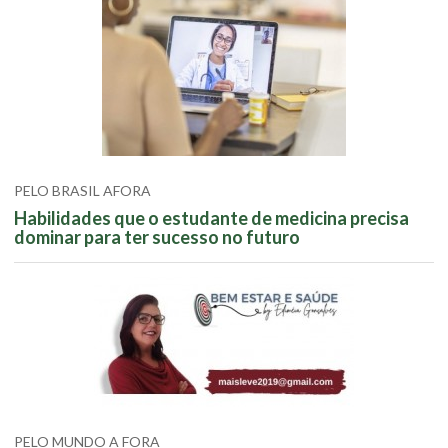
PELO BRASIL AFORA
Habilidades que o estudante de medicina precisa
dominar para ter sucesso no futuro
PELO MUNDO A FORA