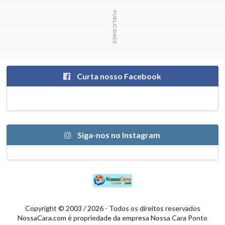
Curta nosso Facebook
Siga-nos no Instagram
Copyright © 2003 / 2026 - Todos os direitos reservados
NossaCara.com é propriedade da empresa Nossa Cara Ponto