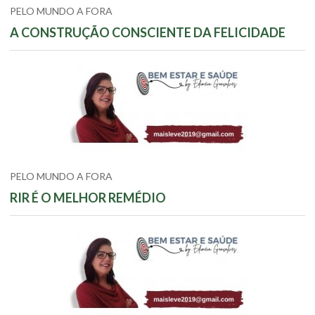
PELO MUNDO A FORA
A CONSTRUÇÃO CONSCIENTE DA FELICIDADE
PELO MUNDO A FORA
RIR É O MELHOR REMÉDIO