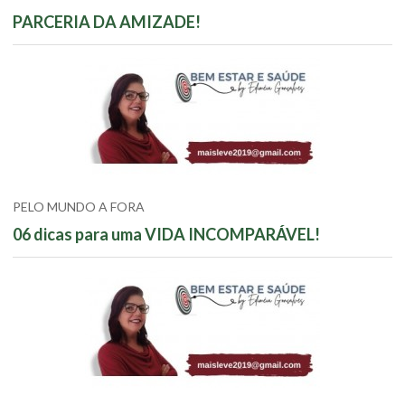
PARCERIA DA AMIZADE!
PELO MUNDO A FORA
06 dicas para uma VIDA INCOMPARÁVEL!