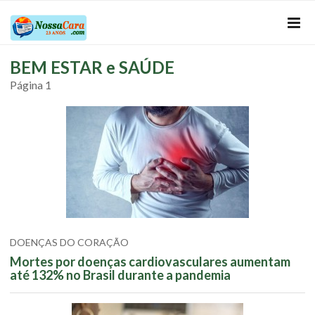
BEM ESTAR e SAÚDE
Página 1
DOENÇAS DO CORAÇÃO
Mortes por doenças cardiovasculares aumentam
até 132% no Brasil durante a pandemia