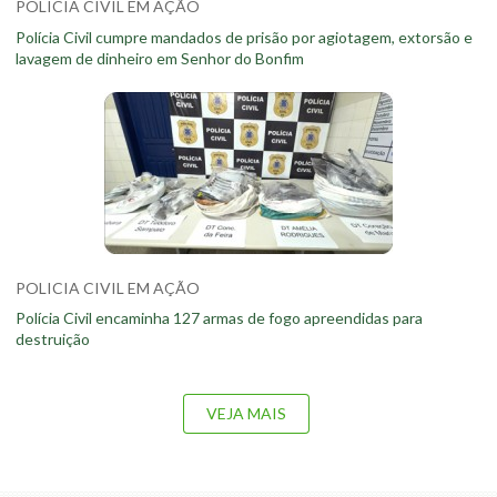
POLICIA CIVIL EM AÇÃO
Polícia Civil cumpre mandados de prisão por agiotagem, extorsão e
lavagem de dinheiro em Senhor do Bonfim
POLICIA CIVIL EM AÇÃO
Polícia Civil encaminha 127 armas de fogo apreendidas para
destruição
VEJA MAIS