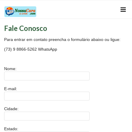
Fale Conosco
Para entrar em contato preencha o formulário abaixo ou ligue:
(73) 9 8866-5262 WhatsApp
Nome:
E-mail:
Cidade:
Estado: