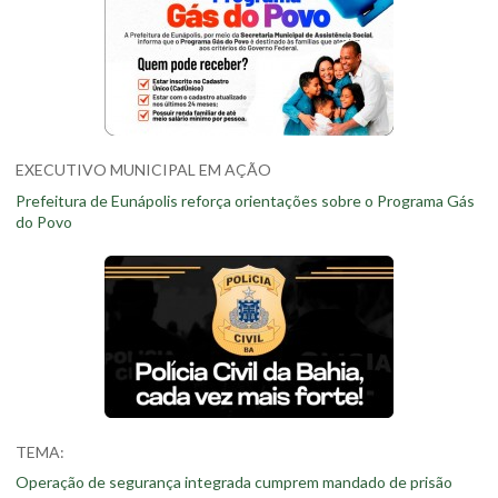
EXECUTIVO MUNICIPAL EM AÇÃO
Prefeitura de Eunápolis reforça orientações sobre o Programa Gás
do Povo
TEMA:
Operação de segurança integrada cumprem mandado de prisão