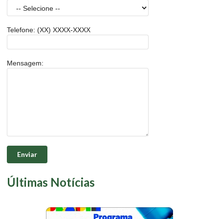
Telefone: (XX) XXXX-XXXX
Mensagem:
Enviar
Últimas Notícias