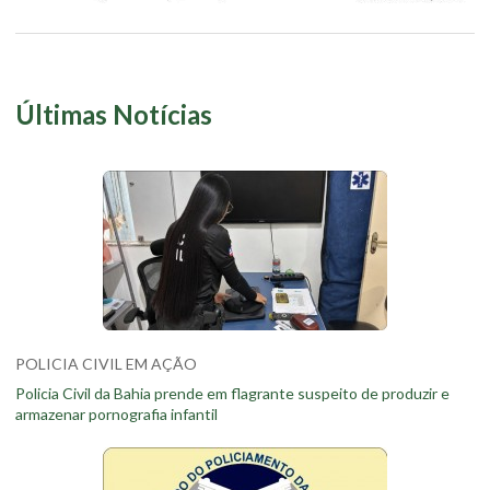
Últimas Notícias
POLICIA CIVIL EM AÇÃO
Policia Civil da Bahia prende em flagrante suspeito de produzir e
armazenar pornografia infantil