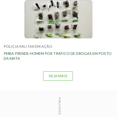
POLICIA MILITAR EM AÇÃO
PMBA PRENDE HOMEM POR TRÁFICO DE DROGAS EM POSTO
DA MATA
VEJA MAIS