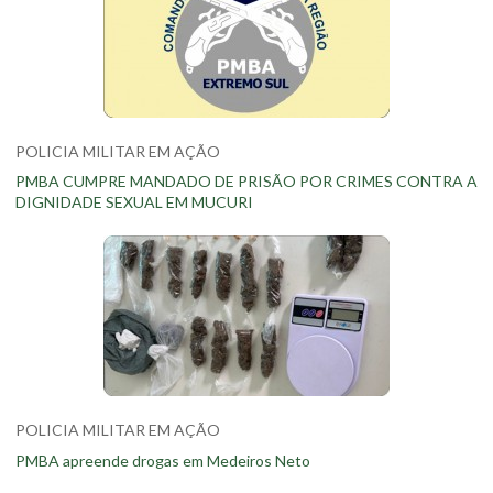
POLICIA MILITAR EM AÇÃO
PMBA CUMPRE MANDADO DE PRISÃO POR CRIMES CONTRA A
DIGNIDADE SEXUAL EM MUCURI
POLICIA MILITAR EM AÇÃO
PMBA apreende drogas em Medeiros Neto