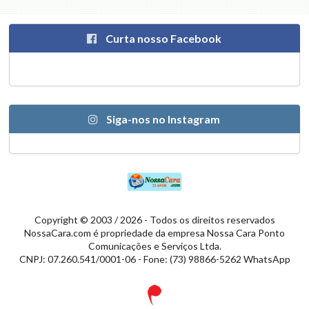
Curta nosso Facebook
Siga-nos no Instagram
Copyright © 2003 / 2026 - Todos os direitos reservados
NossaCara.com é propriedade da empresa Nossa Cara Ponto
Comunicações e Serviços Ltda.
CNPJ: 07.260.541/0001-06 - Fone: (73) 98866-5262 WhatsApp