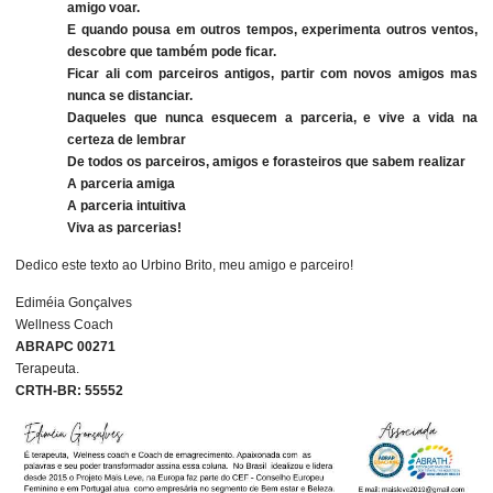
amigo voar.
E quando pousa em outros tempos, experimenta outros ventos,
descobre que também pode ficar.
Ficar ali com parceiros antigos, partir com novos amigos mas
nunca se distanciar.
Daqueles que nunca esquecem a parceria, e vive a vida na
certeza de lembrar
De todos os parceiros, amigos e forasteiros que sabem realizar
A parceria amiga
A parceria intuitiva
Viva as parcerias!
Dedico este texto ao Urbino Brito, meu amigo e parceiro!
Ediméia Gonçalves
Wellness Coach
ABRAPC 00271
Terapeuta.
CRTH-BR: 55552