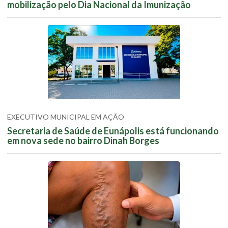
mobilização pelo Dia Nacional da Imunização
EXECUTIVO MUNICIPAL EM AÇÃO
Secretaria de Saúde de Eunápolis está funcionando
em nova sede no bairro Dinah Borges