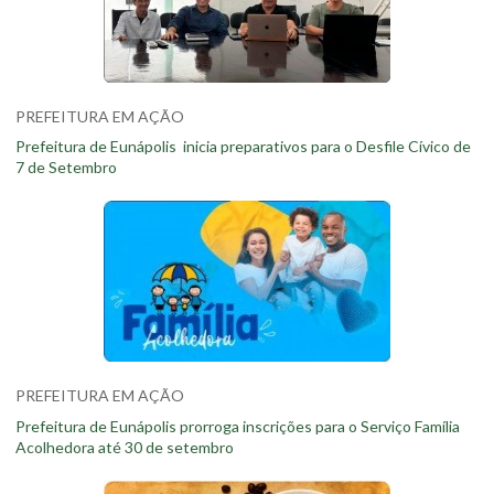
PREFEITURA EM AÇÃO
Prefeitura de Eunápolis inicia preparativos para o Desfile Cívico de
7 de Setembro
PREFEITURA EM AÇÃO
Prefeitura de Eunápolis prorroga inscrições para o Serviço Família
Acolhedora até 30 de setembro