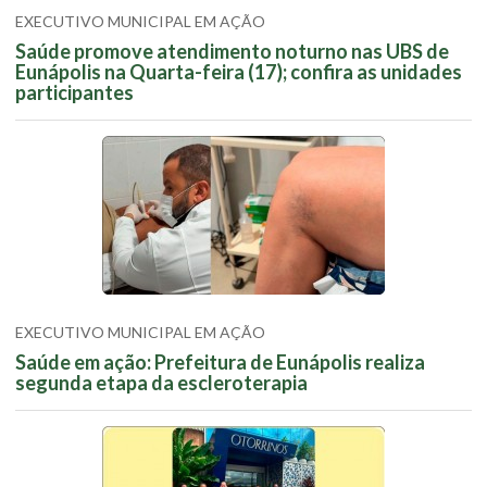
EXECUTIVO MUNICIPAL EM AÇÃO
Saúde promove atendimento noturno nas UBS de
Eunápolis na Quarta-feira (17); confira as unidades
participantes
EXECUTIVO MUNICIPAL EM AÇÃO
Saúde em ação: Prefeitura de Eunápolis realiza
segunda etapa da escleroterapia