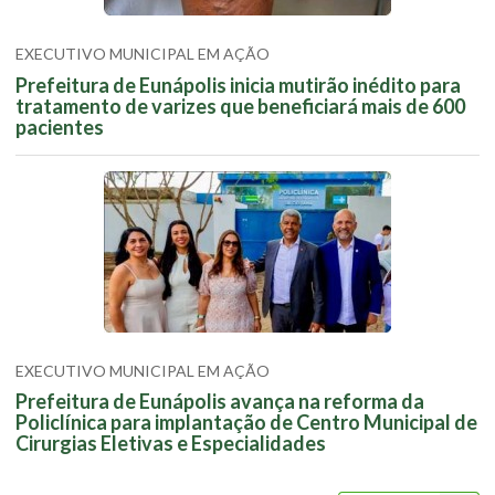
EXECUTIVO MUNICIPAL EM AÇÃO
Prefeitura de Eunápolis inicia mutirão inédito para
tratamento de varizes que beneficiará mais de 600
pacientes
EXECUTIVO MUNICIPAL EM AÇÃO
Prefeitura de Eunápolis avança na reforma da
Policlínica para implantação de Centro Municipal de
Cirurgias Eletivas e Especialidades