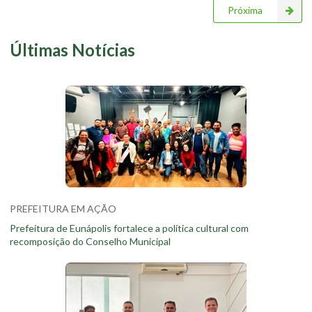
Próxima
Últimas Notícias
PREFEITURA EM AÇÃO
Prefeitura de Eunápolis fortalece a política cultural com
recomposição do Conselho Municipal