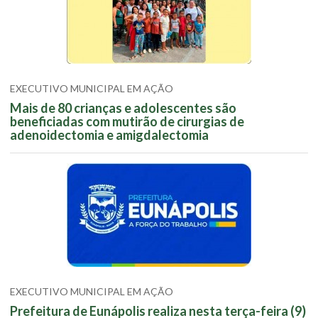
EXECUTIVO MUNICIPAL EM AÇÃO
Mais de 80 crianças e adolescentes são
beneficiadas com mutirão de cirurgias de
adenoidectomia e amigdalectomia
EXECUTIVO MUNICIPAL EM AÇÃO
Prefeitura de Eunápolis realiza nesta terça-feira (9)