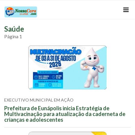
Saúde
Página 1
EXECUTIVO MUNICIPAL EM AÇÃO
Prefeitura de Eunápolis inicia Estratégia de
Multivacinação para atualização da caderneta de
crianças e adolescentes