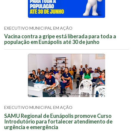
EXECUTIVO MUNICIPAL EM AÇÃO
Vacina contra a gripe está liberada para toda a
população em Eunápolis até 30 de junho
EXECUTIVO MUNICIPAL EM AÇÃO
SAMU Regional de Eunápolis promove Curso
Introdutório para fortalecer atendimento de
urgência e emergência