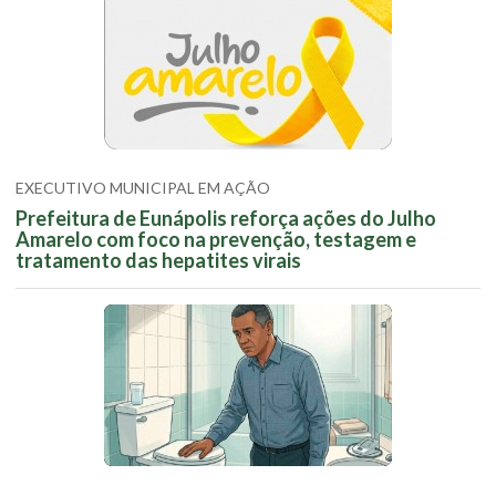
EXECUTIVO MUNICIPAL EM AÇÃO
Prefeitura de Eunápolis reforça ações do Julho
Amarelo com foco na prevenção, testagem e
tratamento das hepatites virais