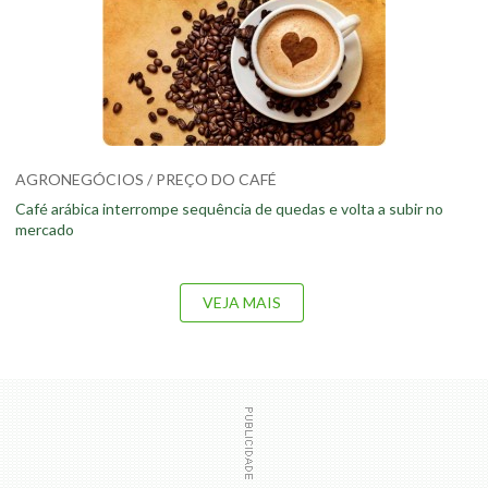
AGRONEGÓCIOS / PREÇO DO CAFÉ
Café arábica interrompe sequência de quedas e volta a subir no
mercado
VEJA MAIS