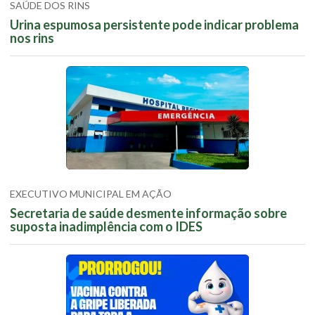
SAÚDE DOS RINS
Urina espumosa persistente pode indicar problema
nos rins
EXECUTIVO MUNICIPAL EM AÇÃO
Secretaria de saúde desmente informação sobre
suposta inadimplência com o IDES