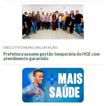
EXECUTIVO MUNICIPAL EM AÇÃO
Prefeitura assume gestão temporária do HGE com
atendimento garantido