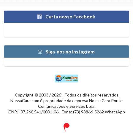
Curta nosso Facebook
Siga-nos no Instagram
Copyright © 2003 / 2026 - Todos os direitos reservados
NossaCara.com é propriedade da empresa Nossa Cara Ponto
Comunicações e Serviços Ltda.
CNPJ: 07.260.541/0001-06 - Fone: (73) 98866-5262 WhatsApp