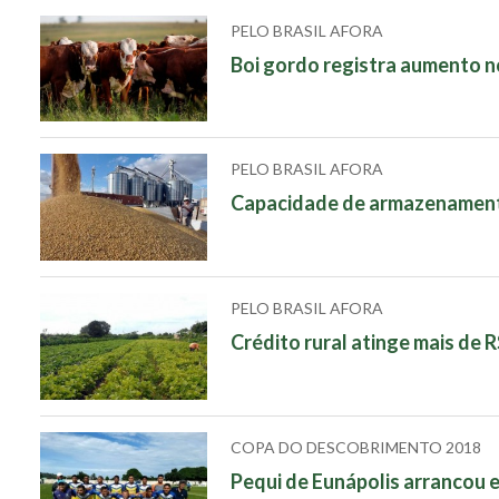
PELO BRASIL AFORA
Boi gordo registra aumento no
PELO BRASIL AFORA
Capacidade de armazenamento
PELO BRASIL AFORA
Crédito rural atinge mais de 
COPA DO DESCOBRIMENTO 2018
Pequi de Eunápolis arrancou 