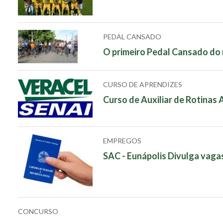
PEDAL CANSADO
O primeiro Pedal Cansado do 
CURSO DE APRENDIZES
Curso de Auxiliar de Rotinas 
EMPREGOS
SAC - Eunápolis Divulga vag
CONCURSO