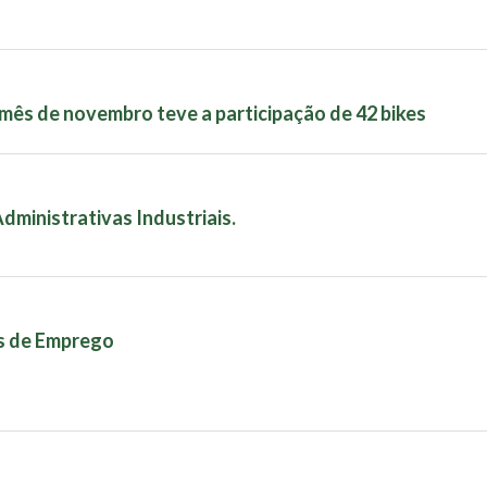
mês de novembro teve a participação de 42 bikes
Administrativas Industriais.
as de Emprego