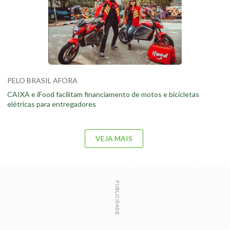
PELO BRASIL AFORA
CAIXA e iFood facilitam financiamento de motos e bicicletas
elétricas para entregadores
VEJA MAIS