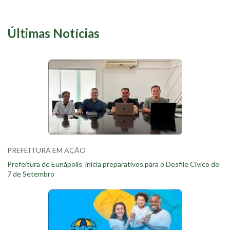
Últimas Notícias
PREFEITURA EM AÇÃO
Prefeitura de Eunápolis inicia preparativos para o Desfile Cívico de
7 de Setembro