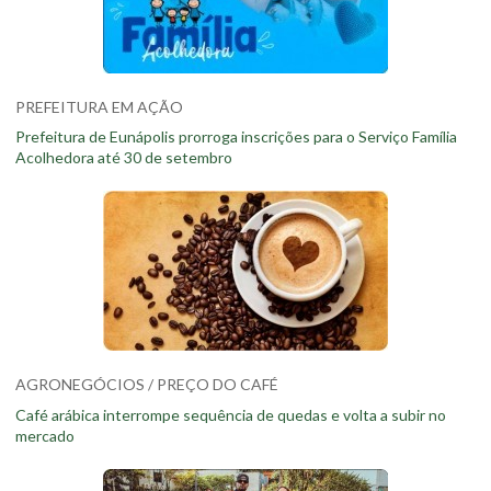
PREFEITURA EM AÇÃO
Prefeitura de Eunápolis prorroga inscrições para o Serviço Família
Acolhedora até 30 de setembro
AGRONEGÓCIOS / PREÇO DO CAFÉ
Café arábica interrompe sequência de quedas e volta a subir no
mercado