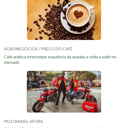
AGRONEGÓCIOS / PREÇO DO CAFÉ
Café arábica interrompe sequência de quedas e volta a subir no
mercado
PELO BRASIL AFORA