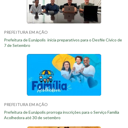
PREFEITURA EM AÇÃO
Prefeitura de Eunápolis inicia preparativos para o Desfile Cívico de
7 de Setembro
PREFEITURA EM AÇÃO
Prefeitura de Eunápolis prorroga inscrições para o Serviço Família
Acolhedora até 30 de setembro