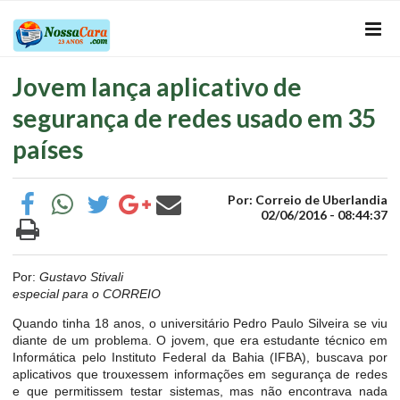
Jovem lança aplicativo de
segurança de redes usado em 35
países
Por: Correio de Uberlandia
02/06/2016 - 08:44:37
Por:
Gustavo Stivali
especial para o CORREIO
Quando tinha 18 anos, o universitário Pedro Paulo Silveira se viu
diante de um problema. O jovem, que era estudante técnico em
Informática pelo Instituto Federal da Bahia (IFBA), buscava por
aplicativos que trouxessem informações em segurança de redes
e que permitissem testar sistemas, mas não encontrava nada