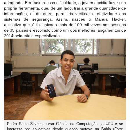
adequado. Em meio a essa dificuldade, o jovem decidiu fazer sua
própria ferramenta, que, de um lado, traria grande quantidade de
informações, e, de outro, permitiria verificar a efetividade dos
sistemas de segurança. Assim, nasceu o Manual Hacker,
aplicativo que já foi baixado mais de 100 mil vezes por pessoas
de 35 países e escolhido como um dos melhores lançamentos de
2014 pela mídia especializada.
Pedro Paulo Silveira cursa Ciência da Computação na UFU e se
interessa por aplicativos desde quando morava na Bahia (Foto: