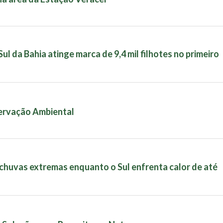
l da Bahia atinge marca de 9,4 mil filhotes no primeiro
servação Ambiental
 chuvas extremas enquanto o Sul enfrenta calor de até