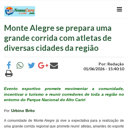
Monte Alegre se prepara uma
grande corrida com atletas de
diversas cidades da região
Por: Redação
01/06/2026 - 15:40:10
Evento esportivo promete movimentar a comunidade,
incentivar o turismo e reunir corredores de toda a região no
entorno do Parque Nacional do Alto Cariri
Urbino Brito
Por:
A comunidade de Monte Alegre já vive a expectativa para a realização de
uma grande corrida regional que promete reunir atletas, amantes do esporte