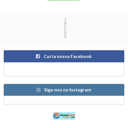
Curta nosso Facebook
Siga-nos no Instagram