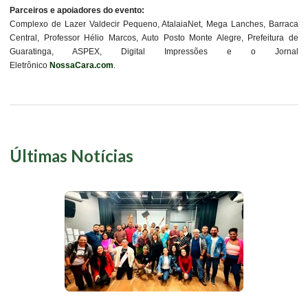
Parceiros e apoiadores do evento:
Complexo de Lazer Valdecir Pequeno, AtalaiaNet, Mega Lanches, Barraca
Central, Professor Hélio Marcos, Auto Posto Monte Alegre, Prefeitura de
Guaratinga, ASPEX, Digital Impressões e o Jornal
Eletrônico
NossaCara.com
.
Últimas Notícias