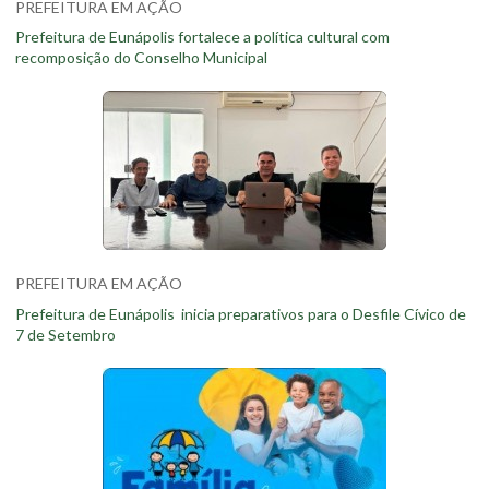
PREFEITURA EM AÇÃO
Prefeitura de Eunápolis fortalece a política cultural com
recomposição do Conselho Municipal
PREFEITURA EM AÇÃO
Prefeitura de Eunápolis inicia preparativos para o Desfile Cívico de
7 de Setembro