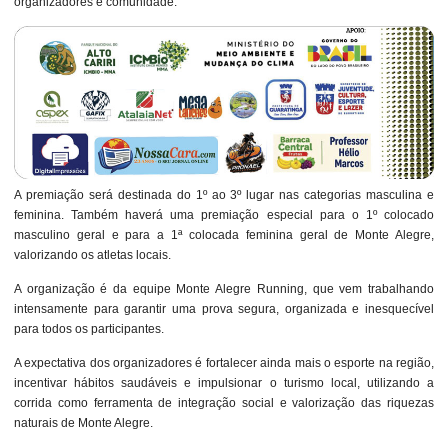
organizadores e comunidade.
A premiação será destinada do 1º ao 3º lugar nas categorias masculina e
feminina. Também haverá uma premiação especial para o 1º colocado
masculino geral e para a 1ª colocada feminina geral de Monte Alegre,
valorizando os atletas locais.
A organização é da equipe Monte Alegre Running, que vem trabalhando
intensamente para garantir uma prova segura, organizada e inesquecível
para todos os participantes.
A expectativa dos organizadores é fortalecer ainda mais o esporte na região,
incentivar hábitos saudáveis e impulsionar o turismo local, utilizando a
corrida como ferramenta de integração social e valorização das riquezas
naturais de Monte Alegre.