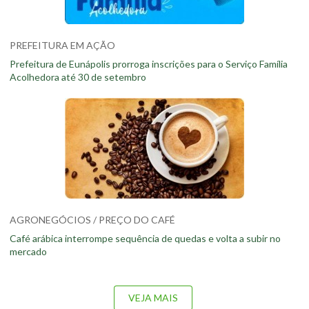
PREFEITURA EM AÇÃO
Prefeitura de Eunápolis prorroga inscrições para o Serviço Família
Acolhedora até 30 de setembro
AGRONEGÓCIOS / PREÇO DO CAFÉ
Café arábica interrompe sequência de quedas e volta a subir no
mercado
VEJA MAIS