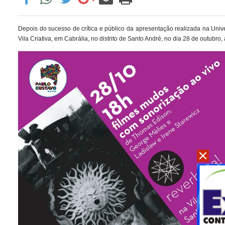
Depois do sucesso de crítica e público da apresentação realizada na Uni
Vila Criativa, em Cabrália, no distrito de Santo André, no dia 28 de outubro,