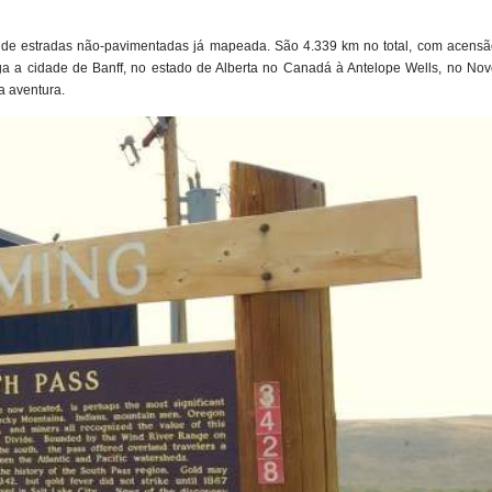
a de estradas não-pavimentadas já mapeada. São 4.339 km no total, com acensã
 a cidade de Banff, no estado de Alberta no Canadá à Antelope Wells, no Nov
a aventura.