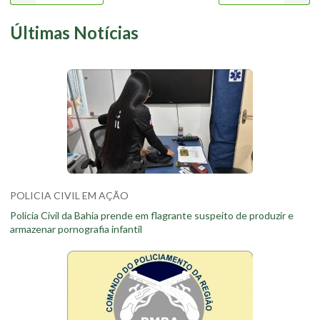
Últimas Notícias
POLICIA CIVIL EM AÇÃO
Policia Civil da Bahia prende em flagrante suspeito de produzir e
armazenar pornografia infantil