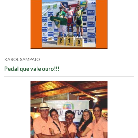
KAROL SAMPAIO
Pedal que vale ouro!!!