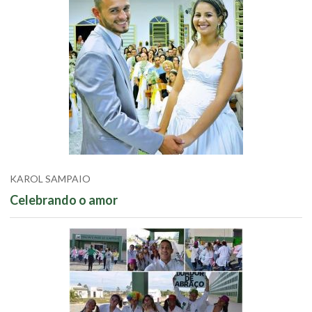
KAROL SAMPAIO
Celebrando o amor