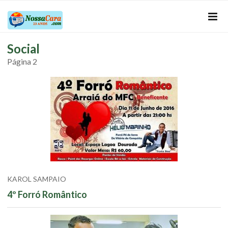
Social
Página 2
KAROL SAMPAIO
4º Forró Romântico