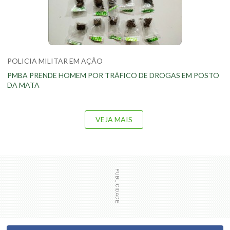
POLICIA MILITAR EM AÇÃO
PMBA PRENDE HOMEM POR TRÁFICO DE DROGAS EM POSTO
DA MATA
VEJA MAIS