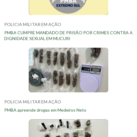
POLICIA MILITAR EM AÇÃO
PMBA CUMPRE MANDADO DE PRISÃO POR CRIMES CONTRA A
DIGNIDADE SEXUAL EM MUCURI
POLICIA MILITAR EM AÇÃO
PMBA apreende drogas em Medeiros Neto