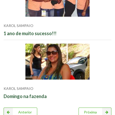
KAROL SAMPAIO
1 ano de muito sucesso!!!
KAROL SAMPAIO
Domingo na fazenda
Anterior
Próxima