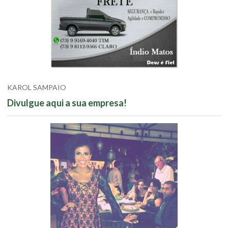
KAROL SAMPAIO
Divulgue aqui a sua empresa!