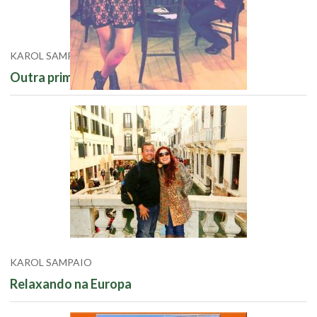
KAROL SAMPAIO
Outra primavera na conta
KAROL SAMPAIO
Relaxando na Europa