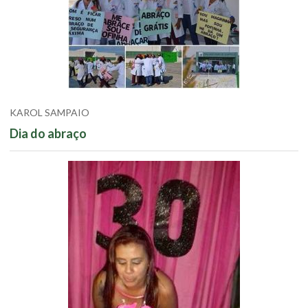
KAROL SAMPAIO
Dia do abraço