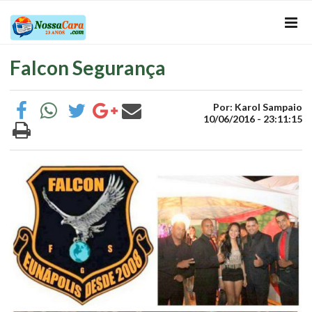
Falcon Segurança
Por: Karol Sampaio
10/06/2016 - 23:11:15