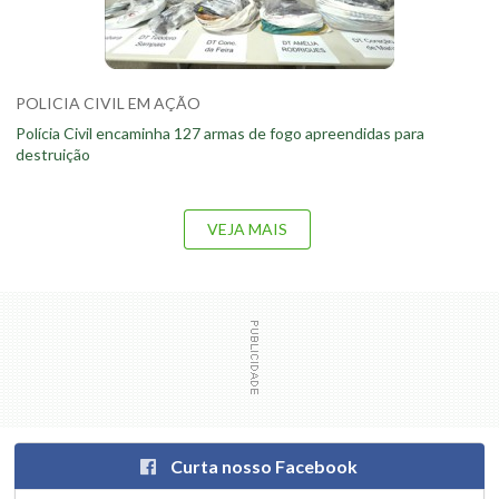
POLICIA CIVIL EM AÇÃO
Polícia Civil encaminha 127 armas de fogo apreendidas para
destruição
VEJA MAIS
Curta nosso Facebook