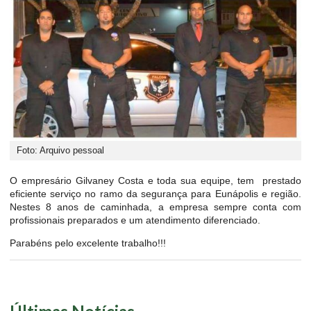
Foto: Arquivo pessoal
O empresário Gilvaney Costa e toda sua equipe, tem prestado
eficiente serviço no ramo da segurança para Eunápolis e região.
Nestes 8 anos de caminhada, a empresa sempre conta com
profissionais preparados e um atendimento diferenciado.
Parabéns pelo excelente trabalho!!!