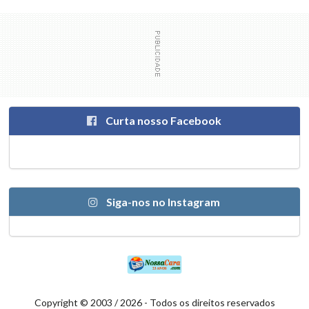
Curta nosso Facebook
Siga-nos no Instagram
Copyright © 2003 / 2026 - Todos os direitos reservados