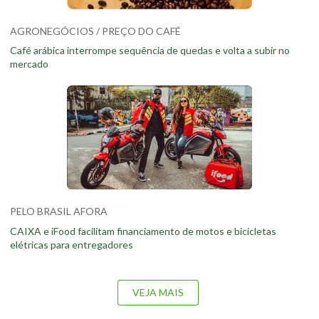
AGRONEGÓCIOS / PREÇO DO CAFÉ
Café arábica interrompe sequência de quedas e volta a subir no
mercado
PELO BRASIL AFORA
CAIXA e iFood facilitam financiamento de motos e bicicletas
elétricas para entregadores
VEJA MAIS