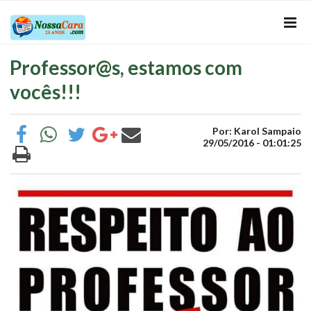
Professor@s, estamos com
vocês!!!
Por: Karol Sampaio
29/05/2016 - 01:01:25