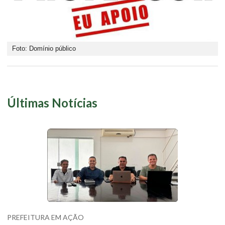
Foto: Domínio público
Últimas Notícias
PREFEITURA EM AÇÃO