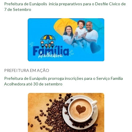
Prefeitura de Eunápolis inicia preparativos para o Desfile Cívico de
7 de Setembro
PREFEITURA EM AÇÃO
Prefeitura de Eunápolis prorroga inscrições para o Serviço Família
Acolhedora até 30 de setembro