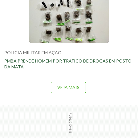
POLICIA MILITAR EM AÇÃO
PMBA PRENDE HOMEM POR TRÁFICO DE DROGAS EM POSTO
DA MATA
VEJA MAIS