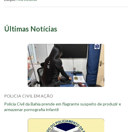
Últimas Notícias
POLICIA CIVIL EM AÇÃO
Policia Civil da Bahia prende em flagrante suspeito de produzir e
armazenar pornografia infantil