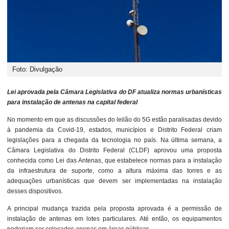
Foto: Divulgação
Lei aprovada pela Câmara Legislativa do DF atualiza normas urbanísticas
para instalação de antenas na capital federal
No momento em que as discussões do leilão do 5G estão paralisadas devido
à pandemia da Covid-19, estados, municípios e Distrito Federal criam
legislações para a chegada da tecnologia no país. Na última semana, a
Câmara Legislativa do Distrito Federal (CLDF) aprovou uma proposta
conhecida como Lei das Antenas, que estabelece normas para a instalação
da infraestrutura de suporte, como a altura máxima das torres e as
adequações urbanísticas que devem ser implementadas na instalação
desses dispositivos.
A principal mudança trazida pela proposta aprovada é a permissão de
instalação de antenas em lotes particulares. Até então, os equipamentos