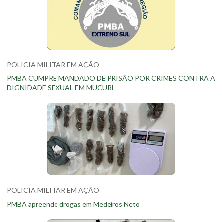
POLICIA MILITAR EM AÇÃO
PMBA CUMPRE MANDADO DE PRISÃO POR CRIMES CONTRA A
DIGNIDADE SEXUAL EM MUCURI
POLICIA MILITAR EM AÇÃO
PMBA apreende drogas em Medeiros Neto