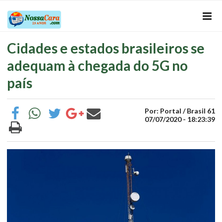
Cidades e estados brasileiros se
adequam à chegada do 5G no
país
Por: Portal / Brasil 61
07/07/2020 - 18:23:39