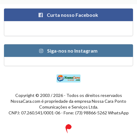
Curta nosso Facebook
Siga-nos no Instagram
Copyright © 2003 / 2026 - Todos os direitos reservados
NossaCara.com é propriedade da empresa Nossa Cara Ponto
Comunicações e Serviços Ltda.
CNPJ: 07.260.541/0001-06 - Fone: (73) 98866-5262 WhatsApp