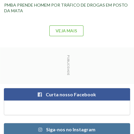
PMBA PRENDE HOMEM POR TRÁFICO DE DROGAS EM POSTO
DA MATA
VEJA MAIS
Curta nosso Facebook
Siga-nos no Instagram