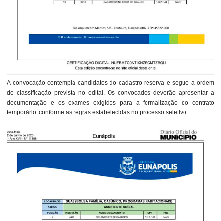
A convocação contempla candidatos do cadastro reserva e segue a ordem
de classificação prevista no edital. Os convocados deverão apresentar a
documentação e os exames exigidos para a formalização do contrato
temporário, conforme as regras estabelecidas no processo seletivo.