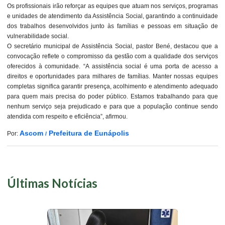
Os profissionais irão reforçar as equipes que atuam nos serviços, programas
e unidades de atendimento da Assistência Social, garantindo a continuidade
dos trabalhos desenvolvidos junto às famílias e pessoas em situação de
vulnerabilidade social.
O secretário municipal de Assistência Social, pastor Bené, destacou que a
convocação reflete o compromisso da gestão com a qualidade dos serviços
oferecidos à comunidade. “A assistência social é uma porta de acesso a
direitos e oportunidades para milhares de famílias. Manter nossas equipes
completas significa garantir presença, acolhimento e atendimento adequado
para quem mais precisa do poder público. Estamos trabalhando para que
nenhum serviço seja prejudicado e para que a população continue sendo
atendida com respeito e eficiência”, afirmou.
Ascom
Prefeitura de Eunápolis
Por:
/
Últimas Notícias