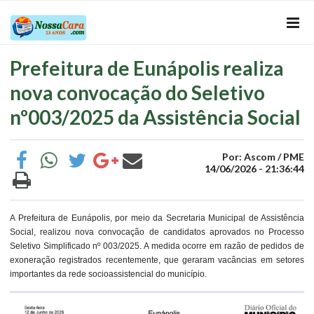
Prefeitura de Eunápolis realiza
nova convocação do Seletivo
nº003/2025 da Assistência Social
Por: Ascom / PME
14/06/2026 - 21:36:44
A Prefeitura de Eunápolis, por meio da Secretaria Municipal de Assistência
Social, realizou nova convocação de candidatos aprovados no Processo
Seletivo Simplificado nº 003/2025. A medida ocorre em razão de pedidos de
exoneração registrados recentemente, que geraram vacâncias em setores
importantes da rede socioassistencial do município.