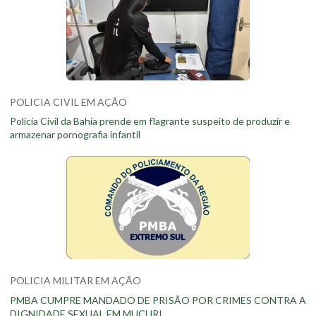
POLICIA CIVIL EM AÇÃO
Policia Civil da Bahia prende em flagrante suspeito de produzir e
armazenar pornografia infantil
POLICIA MILITAR EM AÇÃO
PMBA CUMPRE MANDADO DE PRISÃO POR CRIMES CONTRA A
DIGNIDADE SEXUAL EM MUCURI