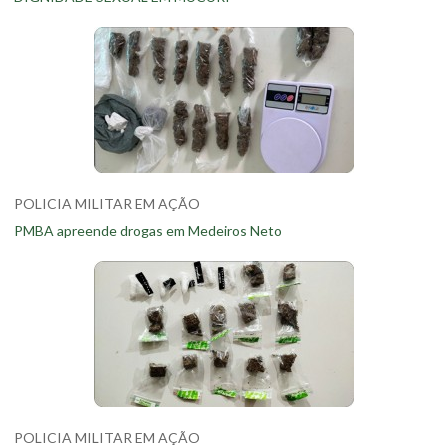
POLICIA MILITAR EM AÇÃO
PMBA apreende drogas em Medeiros Neto
POLICIA MILITAR EM AÇÃO