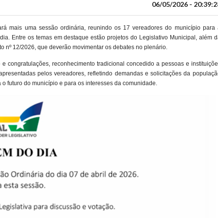
06/05/2026 - 20:39:2
rá mais uma sessão ordinária, reunindo os 17 vereadores do município para 
dia. Entre os temas em destaque estão projetos do Legislativo Municipal, além 
jeto nº 12/2026, que deverão movimentar os debates no plenário.
congratulações, reconhecimento tradicional concedido a pessoas e instituiçõe
apresentadas pelos vereadores, refletindo demandas e solicitações da populaçã
a o futuro do município e para os interesses da comunidade.