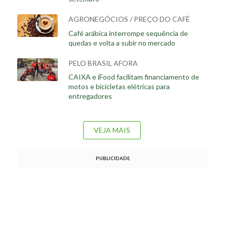
AGRONEGÓCIOS / PREÇO DO CAFÉ
Café arábica interrompe sequência de
quedas e volta a subir no mercado
PELO BRASIL AFORA
CAIXA e iFood facilitam financiamento de
motos e bicicletas elétricas para
entregadores
VEJA MAIS
PUBLICIDADE