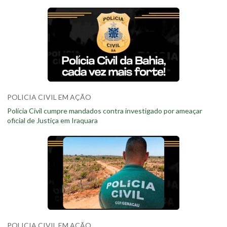
POLICIA CIVIL EM AÇÃO
Polícia Civil cumpre mandados contra investigado por ameaçar
oficial de Justiça em Iraquara
POLICIA CIVIL EM AÇÃO