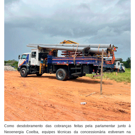
Como desdobramento das cobranças feitas pela parlamentar junto à
Neoenergia Coelba, equipes técnicas da concessionária estiveram na