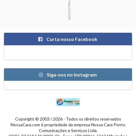
Curta nosso Facebook
Siga-nos no Instagram
Copyright © 2003 / 2026 - Todos os direitos reservados
NossaCara.com é propriedade da empresa Nossa Cara Ponto
Comunicações e Serviços Ltda.