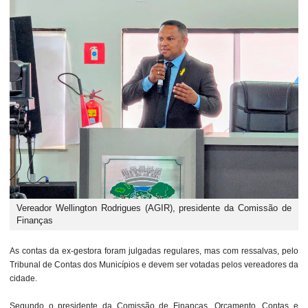
Vereador Wellington Rodrigues (AGIR), presidente da Comissão de
Finanças
As contas da ex-gestora foram julgadas regulares, mas com ressalvas, pelo
Tribunal de Contas dos Municípios e devem ser votadas pelos vereadores da
cidade.
Segundo o presidente da Comissão de Finanças, Orçamento, Contas e