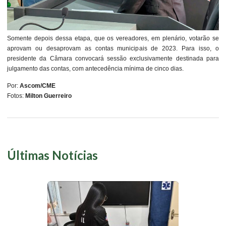
Somente depois dessa etapa, que os vereadores, em plenário, votarão se
aprovam ou desaprovam as contas municipais de 2023. Para isso, o
presidente da Câmara convocará sessão exclusivamente destinada para
julgamento das contas, com antecedência mínima de cinco dias.
Por:
Ascom/CME
Fotos:
Milton Guerreiro
Últimas Notícias