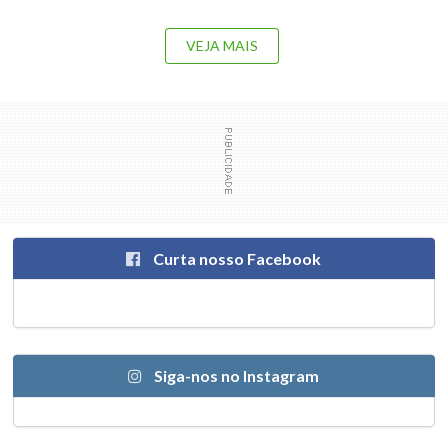
VEJA MAIS
Curta nosso Facebook
Siga-nos no Instagram