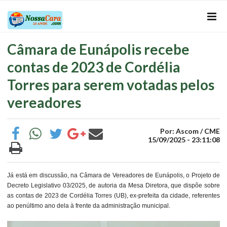
Câmara de Eunápolis recebe
contas de 2023 de Cordélia
Torres para serem votadas pelos
vereadores
Por: Ascom / CME
15/09/2025 - 23:11:08
Já está em discussão, na Câmara de Vereadores de Eunápolis, o Projeto de
Decreto Legislativo 03/2025, de autoria da Mesa Diretora, que dispõe sobre
as contas de 2023 de Cordélia Torres (UB), ex-prefeita da cidade, referentes
ao penúltimo ano dela à frente da administração municipal.