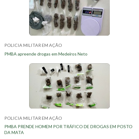
POLICIA MILITAR EM AÇÃO
PMBA apreende drogas em Medeiros Neto
POLICIA MILITAR EM AÇÃO
PMBA PRENDE HOMEM POR TRÁFICO DE DROGAS EM POSTO
DA MATA