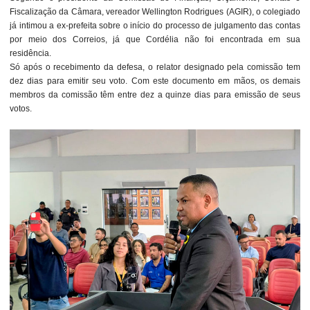
Fiscalização da Câmara, vereador Wellington Rodrigues (AGIR), o colegiado
já intimou a ex-prefeita sobre o início do processo de julgamento das contas
por meio dos Correios, já que Cordélia não foi encontrada em sua
residência.
Só após o recebimento da defesa, o relator designado pela comissão tem
dez dias para emitir seu voto. Com este documento em mãos, os demais
membros da comissão têm entre dez a quinze dias para emissão de seus
votos.