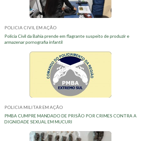
POLICIA CIVIL EM AÇÃO
Policia Civil da Bahia prende em flagrante suspeito de produzir e
armazenar pornografia infantil
POLICIA MILITAR EM AÇÃO
PMBA CUMPRE MANDADO DE PRISÃO POR CRIMES CONTRA A
DIGNIDADE SEXUAL EM MUCURI