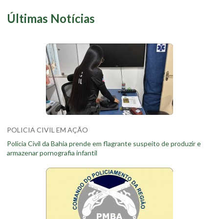
Últimas Notícias
POLICIA CIVIL EM AÇÃO
Policia Civil da Bahia prende em flagrante suspeito de produzir e
armazenar pornografia infantil