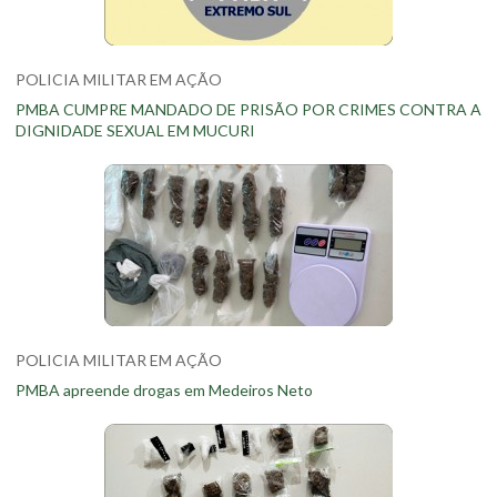
POLICIA MILITAR EM AÇÃO
PMBA CUMPRE MANDADO DE PRISÃO POR CRIMES CONTRA A
DIGNIDADE SEXUAL EM MUCURI
POLICIA MILITAR EM AÇÃO
PMBA apreende drogas em Medeiros Neto