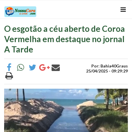
O esgotão a céu aberto de Coroa
Vermelha em destaque no jornal
A Tarde
Por: Bahia40Graus
25/04/2025 - 09:29:29