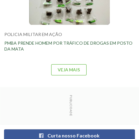
POLICIA MILITAR EM AÇÃO
PMBA PRENDE HOMEM POR TRÁFICO DE DROGAS EM POSTO
DA MATA
VEJA MAIS
Curta nosso Facebook