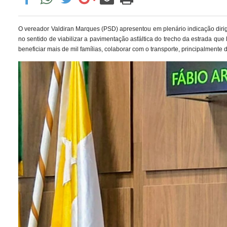
O vereador Valdiran Marques (PSD) apresentou em plenário indicação diri
no sentido de viabilizar a pavimentação asfáltica do trecho da estrada que 
beneficiar mais de mil famílias, colaborar com o transporte, principalmente