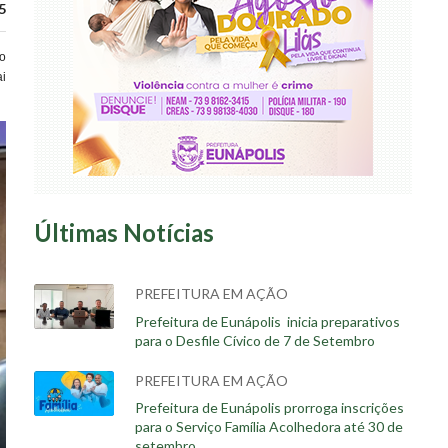
5
do
ai
Últimas Notícias
PREFEITURA EM AÇÃO
Prefeitura de Eunápolis inicia preparativos
para o Desfile Cívico de 7 de Setembro
PREFEITURA EM AÇÃO
Prefeitura de Eunápolis prorroga inscrições
para o Serviço Família Acolhedora até 30 de
setembro