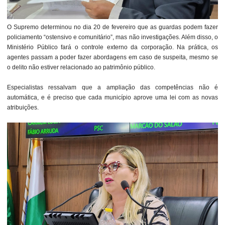
O Supremo determinou no dia 20 de fevereiro que as guardas podem fazer
policiamento “ostensivo e comunitário”, mas não investigações. Além disso, o
Ministério Público fará o controle externo da corporação. Na prática, os
agentes passam a poder fazer abordagens em caso de suspeita, mesmo se
o delito não estiver relacionado ao patrimônio público.
Especialistas ressalvam que a ampliação das competências não é
automática, e é preciso que cada município aprove uma lei com as novas
atribuições.