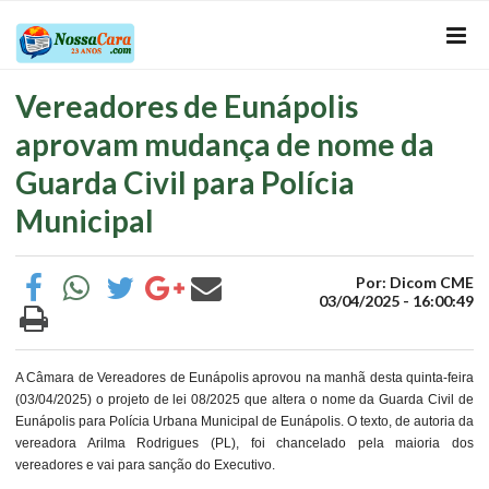
Vereadores de Eunápolis
aprovam mudança de nome da
Guarda Civil para Polícia
Municipal
Por: Dicom CME
03/04/2025 - 16:00:49
A Câmara de Vereadores de Eunápolis aprovou na manhã desta quinta-feira
(03/04/2025) o projeto de lei 08/2025 que altera o nome da Guarda Civil de
Eunápolis para Polícia Urbana Municipal de Eunápolis. O texto, de autoria da
vereadora Arilma Rodrigues (PL), foi chancelado pela maioria dos
vereadores e vai para sanção do Executivo.