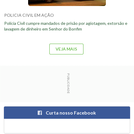
POLICIA CIVIL EM AÇÃO
Polícia Civil cumpre mandados de prisão por agiotagem, extorsão e
lavagem de dinheiro em Senhor do Bonfim
VEJA MAIS
Curta nosso Facebook