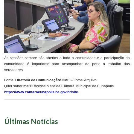
As sessões sempre são abertas a toda a comunidade e a participação da
comunidade é importante para acompanhar de perto o trabalho dos
vereadores.
Fonte:
Diretoria de Comunicação/ CME
– Fotos: Arquivo
Quer saber mais? Acesse o site da Câmara Municipal de Eunápolis
https://www.camaraeunapolis.ba.gov.br/site
Últimas Notícias