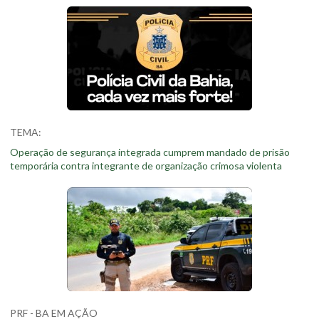
TEMA:
Operação de segurança integrada cumprem mandado de prisão
temporária contra integrante de organização crimosa violenta
PRF - BA EM AÇÃO