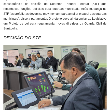
consequência da decisão do Supremo Tribunal Federal (STF) que
reconheceu funções policiais para guardas municipais. Após mudança no
STF “as prefeituras devem se movimentam para ampliar o papel das guardas
municipais”, disse a parlamentar. O prefeito deve ainda enviar ao Legislativo
um Projeto de Lei para regulamentar novas diretrizes da Guarda Civil de
Eunápolis.
DECISÃO DO STF