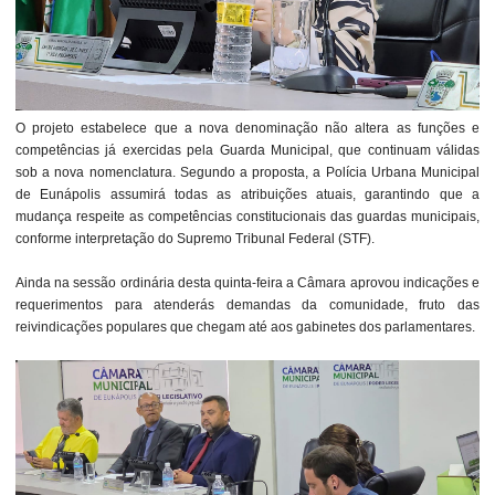
O projeto estabelece que a nova denominação não altera as funções e
competências já exercidas pela Guarda Municipal, que continuam válidas
sob a nova nomenclatura. Segundo a proposta, a Polícia Urbana Municipal
de Eunápolis assumirá todas as atribuições atuais, garantindo que a
mudança respeite as competências constitucionais das guardas municipais,
conforme interpretação do Supremo Tribunal Federal (STF).
Ainda na sessão ordinária desta quinta-feira a Câmara aprovou indicações e
requerimentos para atenderás demandas da comunidade, fruto das
reivindicações populares que chegam até aos gabinetes dos parlamentares.