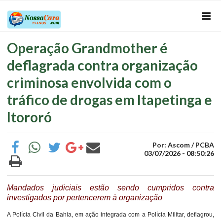
Operação Grandmother é
deflagrada contra organização
criminosa envolvida com o
tráfico de drogas em Itapetinga e
Itororó
Por: Ascom / PCBA
03/07/2026 - 08:50:26
Mandados judiciais estão sendo cumpridos contra
investigados por pertencerem à organização
A Polícia Civil da Bahia, em ação integrada com a Polícia Militar, deflagrou,