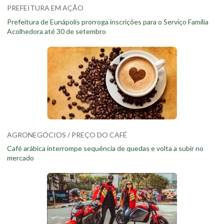
PREFEITURA EM AÇÃO
Prefeitura de Eunápolis prorroga inscrições para o Serviço Família
Acolhedora até 30 de setembro
AGRONEGÓCIOS / PREÇO DO CAFÉ
Café arábica interrompe sequência de quedas e volta a subir no
mercado