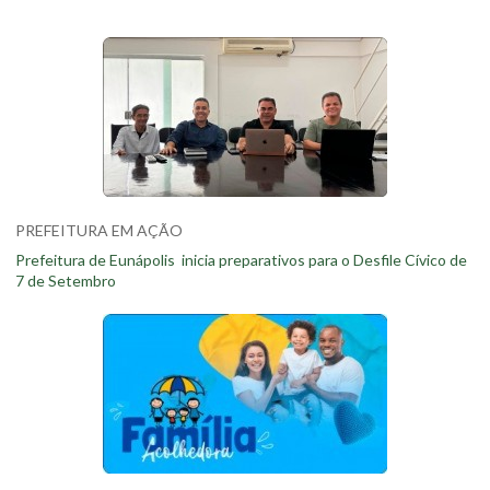
PREFEITURA EM AÇÃO
Prefeitura de Eunápolis inicia preparativos para o Desfile Cívico de
7 de Setembro