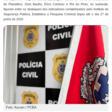
de Planaltino, Dom Basílio, Érico Cardoso e Rio do Pires, no sudoeste,
figuram entre os destaques dos indicadores contabilizados pelo Instituto de
Segurança Pública, Estatística e Pesquisa Criminal (Ispe) até o dia 27 de
junho de 2026.
Foto: Ascom / PCBA.