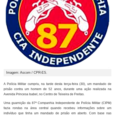
Imagem: Ascom / CPR-ES.
A Polícia Militar cumpriu, na tarde desta terça-feira (30), um mandado de
prisão contra um homem de 52 anos, durante uma ação realizada na
Avenida Princesa Isabel, no Centro de Teixeira de Freitas.
Uma guarnição da 87ª Companhia Independente de Polícia Militar (CIPM)
fazia rondas na área central quando recebeu informações sobre um
indivíduo que tinha um mandado de prisão em aberto. Com base nas