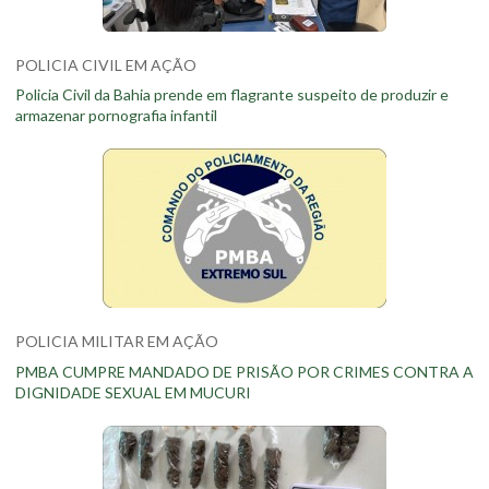
POLICIA CIVIL EM AÇÃO
Policia Civil da Bahia prende em flagrante suspeito de produzir e
armazenar pornografia infantil
POLICIA MILITAR EM AÇÃO
PMBA CUMPRE MANDADO DE PRISÃO POR CRIMES CONTRA A
DIGNIDADE SEXUAL EM MUCURI