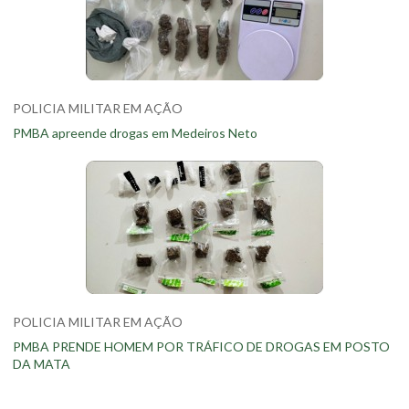
POLICIA MILITAR EM AÇÃO
PMBA apreende drogas em Medeiros Neto
POLICIA MILITAR EM AÇÃO
PMBA PRENDE HOMEM POR TRÁFICO DE DROGAS EM POSTO
DA MATA