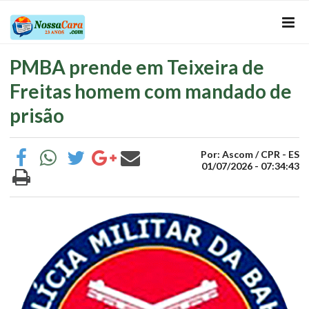
PMBA prende em Teixeira de
Freitas homem com mandado de
prisão
Por: Ascom / CPR - ES
01/07/2026 - 07:34:43