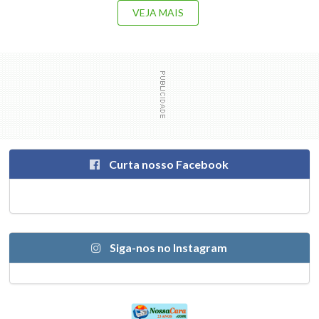
VEJA MAIS
Curta nosso Facebook
Siga-nos no Instagram