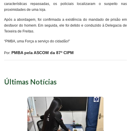
características repassadas, os policiais localizaram o suspeito nas
proximidades de uma loja.
Após a abordagem, foi confirmada a existência do mandado de prisão em
desfavor do homem. Em seguida, ele foi detido e conduzido à Delegacia de
Teixeira de Freitas.
“PMBA, uma Força a serviço do cidadão!”
PMBA pela ASCOM da 87ª CIPM
Por:
Últimas Notícias