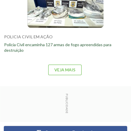
POLICIA CIVIL EM AÇÃO
Polícia Civil encaminha 127 armas de fogo apreendidas para
destruição
VEJA MAIS