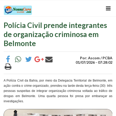
Polícia Civil prende integrantes
de organização criminosa em
Belmonte
Por: Ascom / PCBA
01/07/2026 - 07:28:02
A Polícia Civil da Bahia, por meio da Delegacia Territorial de Belmonte, em
ação contra o crime organizado, prendeu na tarde desta terça-feira (30) três
pessoas suspeitas de integrar organização criminosa voltada ao tráfico de
drogas em Belmonte. Uma quarta pessoa foi presa por embaraçar as
investigações.