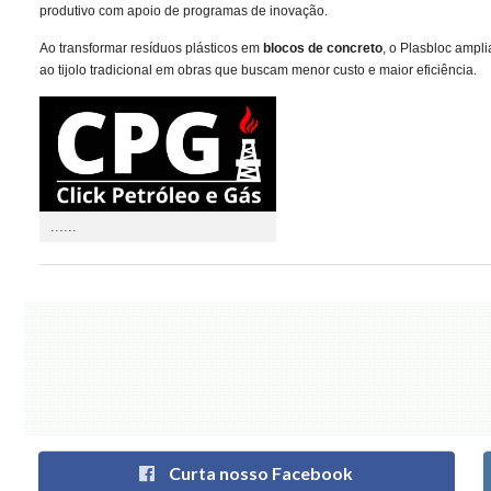
produtivo com apoio de programas de inovação.
Ao transformar resíduos plásticos em
blocos de concreto
, o Plasbloc ampli
ao tijolo tradicional em obras que buscam menor custo e maior eficiência.
......
Curta nosso Facebook