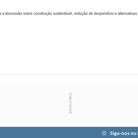
a a discussão sobre construção sustentável, redução de desperdício e alternativas
Siga-nos no