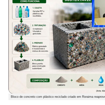
Bloco de concreto com plástico reciclado criado em Roraima reapro