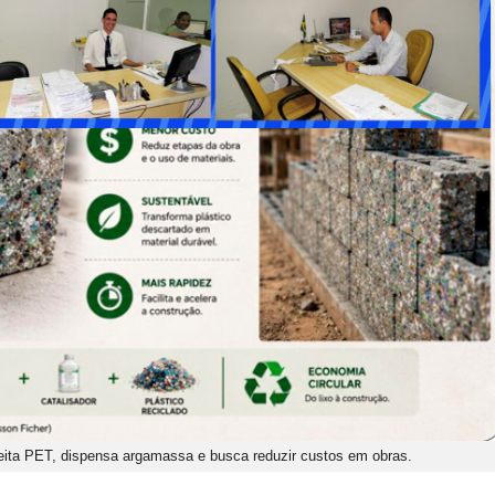
veita PET, dispensa argamassa e busca reduzir custos em obras.