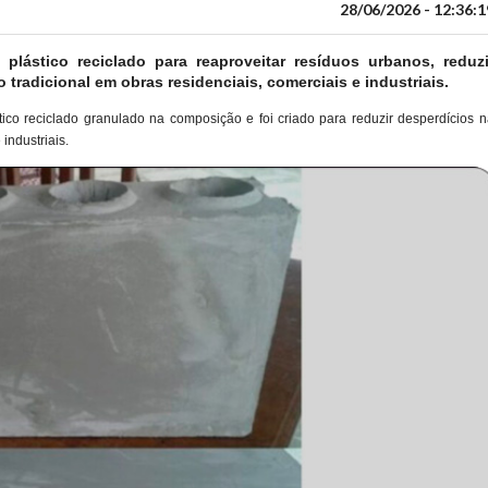
28/06/2026 - 12:36:1
lástico reciclado para reaproveitar resíduos urbanos, reduzi
 tradicional em obras residenciais, comerciais e industriais.
co reciclado granulado na composição e foi criado para reduzir desperdícios n
industriais.