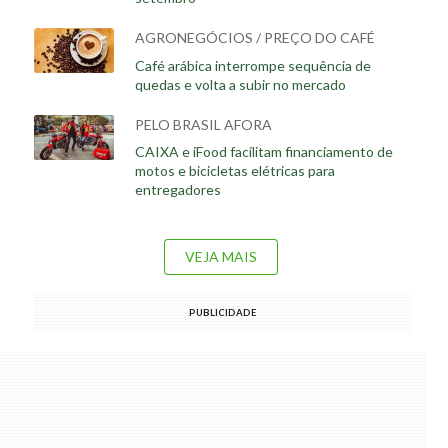
AGRONEGÓCIOS / PREÇO DO CAFÉ
Café arábica interrompe sequência de
quedas e volta a subir no mercado
PELO BRASIL AFORA
CAIXA e iFood facilitam financiamento de
motos e bicicletas elétricas para
entregadores
VEJA MAIS
PUBLICIDADE