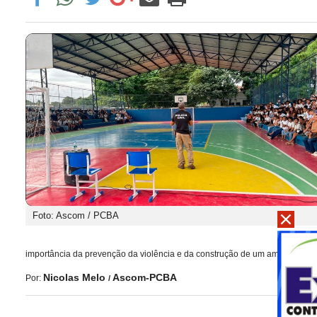
Foto: Ascom / PCBA
importância da prevenção da violência e da construção de um ambiente esc
Nicolas Melo
Ascom-PCBA
Por:
/