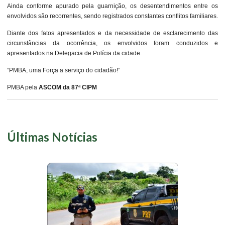
Ainda conforme apurado pela guarnição, os desentendimentos entre os
envolvidos são recorrentes, sendo registrados constantes conflitos familiares.
Diante dos fatos apresentados e da necessidade de esclarecimento das
circunstâncias da ocorrência, os envolvidos foram conduzidos e
apresentados na Delegacia de Polícia da cidade.
“PMBA, uma Força a serviço do cidadão!”
PMBA pela
ASCOM da 87ª CIPM
Últimas Notícias