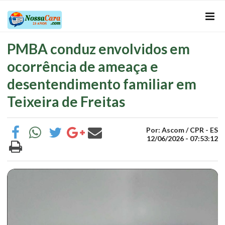
PMBA conduz envolvidos em
ocorrência de ameaça e
desentendimento familiar em
Teixeira de Freitas
Por: Ascom / CPR - ES
12/06/2026 - 07:53:12