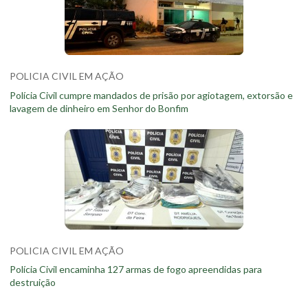
POLICIA CIVIL EM AÇÃO
Polícia Civil cumpre mandados de prisão por agiotagem, extorsão e
lavagem de dinheiro em Senhor do Bonfim
POLICIA CIVIL EM AÇÃO
Polícia Civil encaminha 127 armas de fogo apreendidas para
destruição