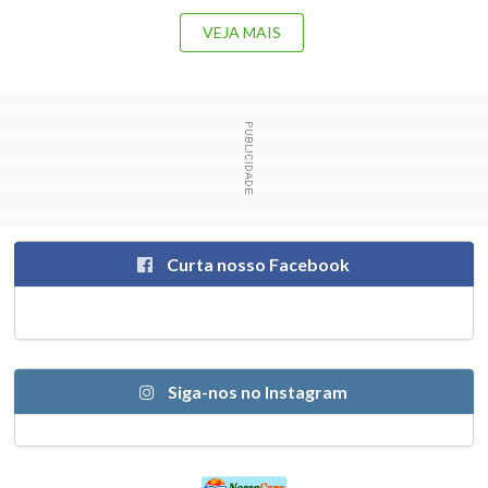
VEJA MAIS
Curta nosso Facebook
Siga-nos no Instagram