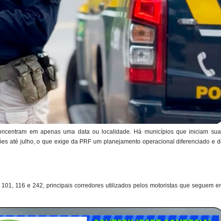
 concentram em apenas uma data ou localidade. Há municípios que iniciam sua
 até julho, o que exige da PRF um planejamento operacional diferenciado e d
 101, 116 e 242, principais corredores utilizados pelos motoristas que seguem 