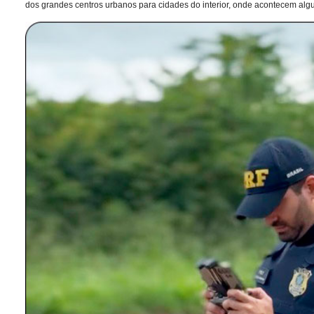
dos grandes centros urbanos para cidades do interior, onde acontecem alg