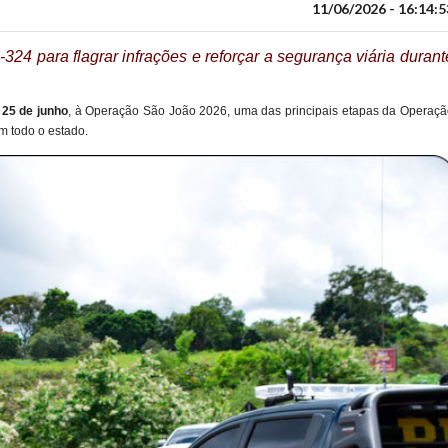
11/06/2026 - 16:14:5
24 para flagrar infrações e reforçar a segurança viária durant
 25 de junho
, à Operação São João 2026, uma das principais etapas da Operaçã
em todo o estado.