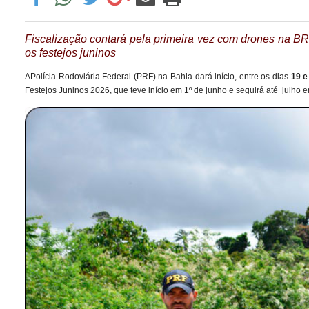
Fiscalização contará pela primeira vez com drones na BR-3
os festejos juninos
APolícia Rodoviária Federal (PRF) na Bahia dará início, entre os dias
19 e
Festejos Juninos 2026, que teve início em 1º de junho e seguirá até julho 