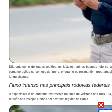
Diferentemente de outras regiões, os festejos juninos baianos não se
comemorações no começo de junho, enquanto outros mantêm programações
longo alcance.
Fluxo intenso nas principais rodovias federais
A expectativa é de aumento expressivo no fluxo de veículos nas BRs 324,
direção aos festejos juninos em diversas regiões da Bahia.