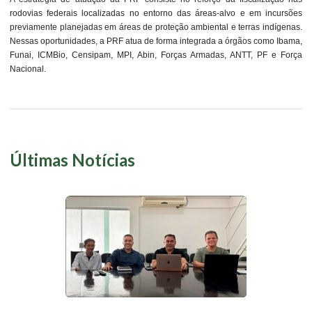
rodovias federais localizadas no entorno das áreas-alvo e em incursões
previamente planejadas em áreas de proteção ambiental e terras indígenas.
Nessas oportunidades, a PRF atua de forma integrada a órgãos como Ibama,
Funai, ICMBio, Censipam, MPI, Abin, Forças Armadas, ANTT, PF e Força
Nacional.
Últimas Notícias