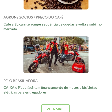
AGRONEGÓCIOS / PREÇO DO CAFÉ
Café arábica interrompe sequência de quedas e volta a subir no
mercado
PELO BRASIL AFORA
CAIXA e iFood facilitam financiamento de motos e bicicletas
elétricas para entregadores
VEJA MAIS