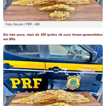
Foto: Ascom / PRF - AM
Em três anos, mais de 300 quilos de ouro foram apreendidos
em BRs