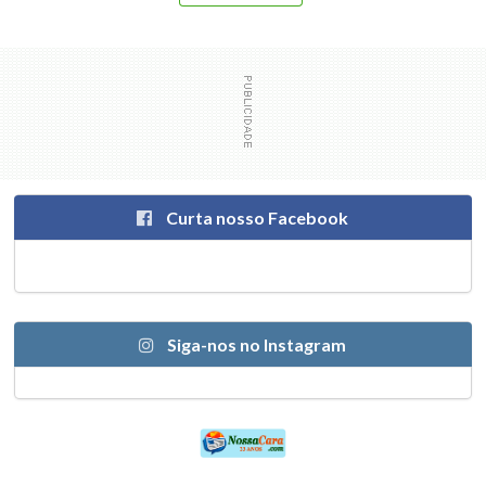
Curta nosso Facebook
Siga-nos no Instagram