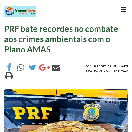
PRF bate recordes no combate
aos crimes ambientais com o
Plano AMAS
Por: Ascom / PRF - AM
06/06/2026 - 10:17:47