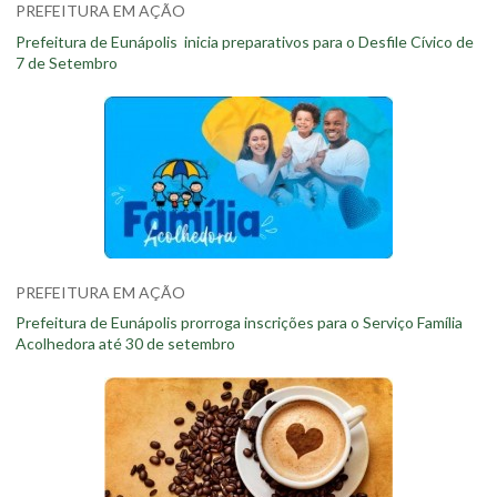
PREFEITURA EM AÇÃO
Prefeitura de Eunápolis inicia preparativos para o Desfile Cívico de
7 de Setembro
PREFEITURA EM AÇÃO
Prefeitura de Eunápolis prorroga inscrições para o Serviço Família
Acolhedora até 30 de setembro