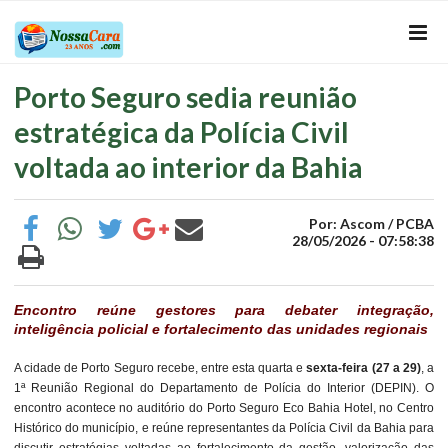
Porto Seguro sedia reunião
estratégica da Polícia Civil
voltada ao interior da Bahia
Por: Ascom / PCBA
28/05/2026 - 07:58:38
Encontro reúne gestores para debater integração,
inteligência policial e fortalecimento das unidades regionais
A cidade de Porto Seguro recebe, entre esta quarta e
sexta-feira (27 a 29)
, a
1ª Reunião Regional do Departamento de Polícia do Interior (DEPIN). O
encontro acontece no auditório do Porto Seguro Eco Bahia Hotel, no Centro
Histórico do município, e reúne representantes da Polícia Civil da Bahia para