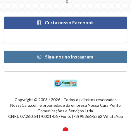
Curta nosso Facebook
Siga-nos no Instagram
Copyright © 2003 / 2026 - Todos os direitos reservados
NossaCara.com é propriedade da empresa Nossa Cara Ponto
Comunicações e Serviços Ltda.
CNPJ: 07.260.541/0001-06 - Fone: (73) 98866-5262 WhatsApp