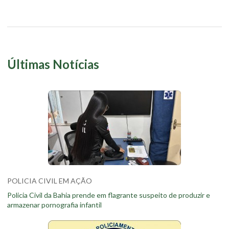
Últimas Notícias
POLICIA CIVIL EM AÇÃO
Policia Civil da Bahia prende em flagrante suspeito de produzir e
armazenar pornografia infantil