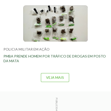
POLICIA MILITAR EM AÇÃO
PMBA PRENDE HOMEM POR TRÁFICO DE DROGAS EM POSTO
DA MATA
VEJA MAIS