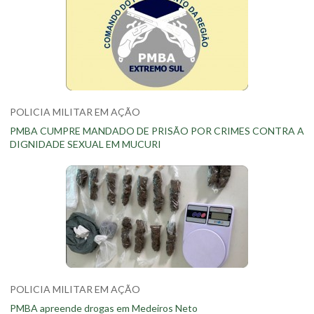
POLICIA MILITAR EM AÇÃO
PMBA CUMPRE MANDADO DE PRISÃO POR CRIMES CONTRA A
DIGNIDADE SEXUAL EM MUCURI
POLICIA MILITAR EM AÇÃO
PMBA apreende drogas em Medeiros Neto