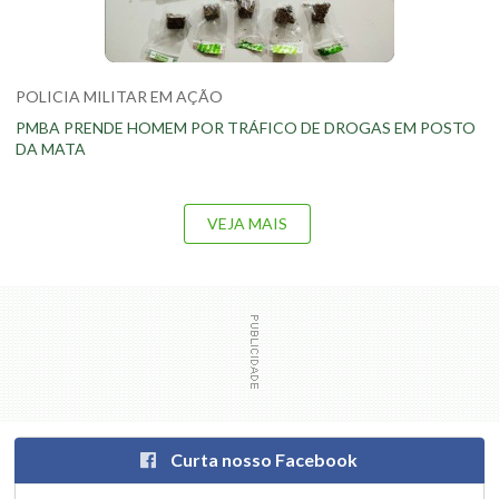
POLICIA MILITAR EM AÇÃO
PMBA PRENDE HOMEM POR TRÁFICO DE DROGAS EM POSTO
DA MATA
VEJA MAIS
Curta nosso Facebook