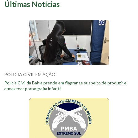
Últimas Notícias
POLICIA CIVIL EM AÇÃO
Policia Civil da Bahia prende em flagrante suspeito de produzir e
armazenar pornografia infantil