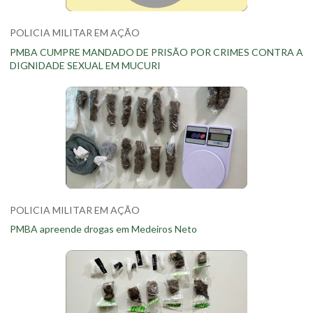
POLICIA MILITAR EM AÇÃO
PMBA CUMPRE MANDADO DE PRISÃO POR CRIMES CONTRA A
DIGNIDADE SEXUAL EM MUCURI
POLICIA MILITAR EM AÇÃO
PMBA apreende drogas em Medeiros Neto