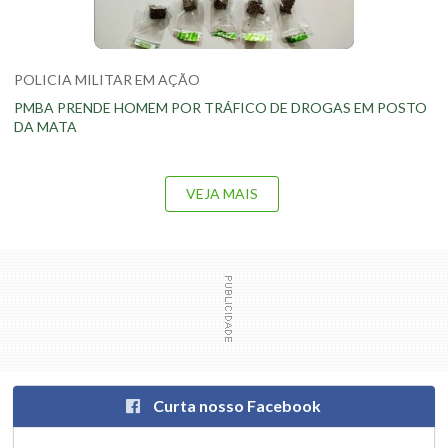
POLICIA MILITAR EM AÇÃO
PMBA PRENDE HOMEM POR TRÁFICO DE DROGAS EM POSTO
DA MATA
VEJA MAIS
Curta nosso Facebook