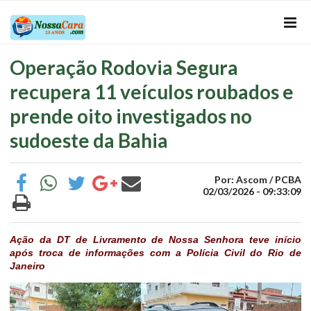
Operação Rodovia Segura
recupera 11 veículos roubados e
prende oito investigados no
sudoeste da Bahia
Por: Ascom / PCBA
02/03/2026 - 09:33:09
Ação da DT de Livramento de Nossa Senhora teve início
após troca de informações com a Polícia Civil do Rio de
Janeiro