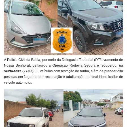
A Polícia Civil da Bahia, por meio da Delegacia Territorial (DT/Livramento de
Nossa Senhora), deflagrou a Operação Rodovia Segura e recuperou, na
sexta-feira (27/02)
, 11 veículos com restrição de roubo, além de prender oito
pessoas em flagrante por receptação e adulteração de sinal identificador de
veículo automotor.