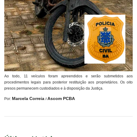
Ao todo, 11 veículos foram apreendidos e serão submetidos aos
procedimentos legais para posterior restituição aos proprietários. Os oito
presos permanecem custodiados e à disposição da Justiça.
Marcela Correia
Ascom PCBA
Por:
/