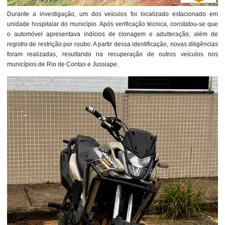
Durante a investigação, um dos veículos foi localizado estacionado em
unidade hospitalar do município. Após verificação técnica, constatou-se que
o automóvel apresentava indícios de clonagem e adulteração, além de
registro de restrição por roubo. A partir dessa identificação, novas diligências
foram realizadas, resultando na recuperação de outros veículos nos
municípios de Rio de Contas e Jussiape.