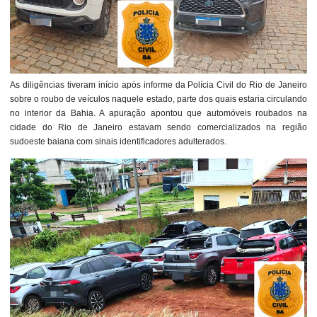
As diligências tiveram início após informe da Polícia Civil do Rio de Janeiro
sobre o roubo de veículos naquele estado, parte dos quais estaria circulando
no interior da Bahia. A apuração apontou que automóveis roubados na
cidade do Rio de Janeiro estavam sendo comercializados na região
sudoeste baiana com sinais identificadores adulterados.