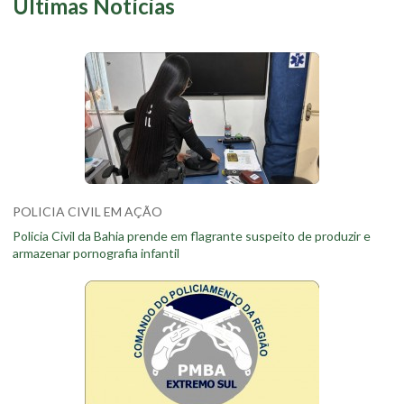
Últimas Notícias
POLICIA CIVIL EM AÇÃO
Policia Civil da Bahia prende em flagrante suspeito de produzir e
armazenar pornografia infantil