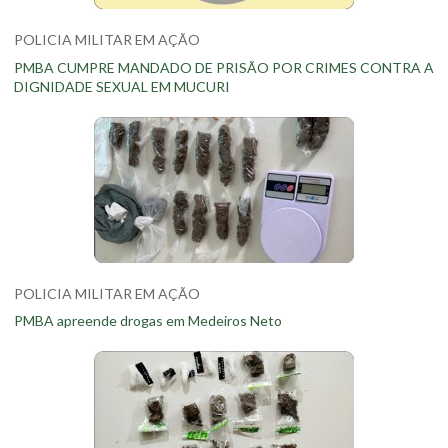
POLICIA MILITAR EM AÇÃO
PMBA CUMPRE MANDADO DE PRISÃO POR CRIMES CONTRA A
DIGNIDADE SEXUAL EM MUCURI
POLICIA MILITAR EM AÇÃO
PMBA apreende drogas em Medeiros Neto