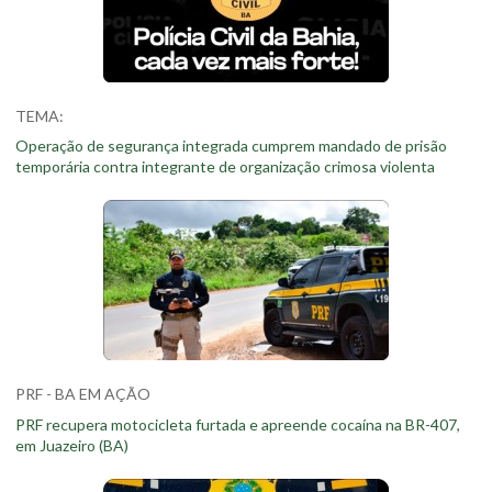
TEMA:
Operação de segurança integrada cumprem mandado de prisão
temporária contra integrante de organização crimosa violenta
PRF - BA EM AÇÃO
PRF recupera motocicleta furtada e apreende cocaína na BR-407,
em Juazeiro (BA)