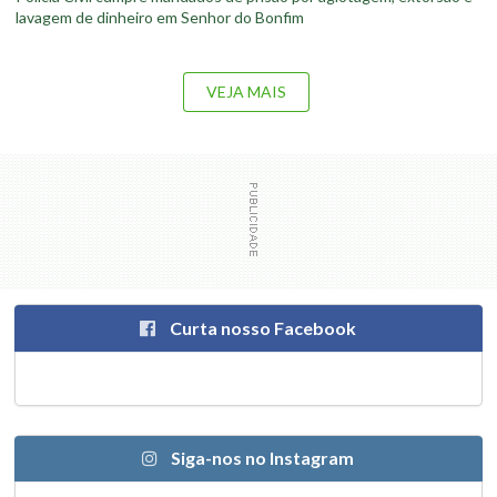
lavagem de dinheiro em Senhor do Bonfim
VEJA MAIS
Curta nosso Facebook
Siga-nos no Instagram