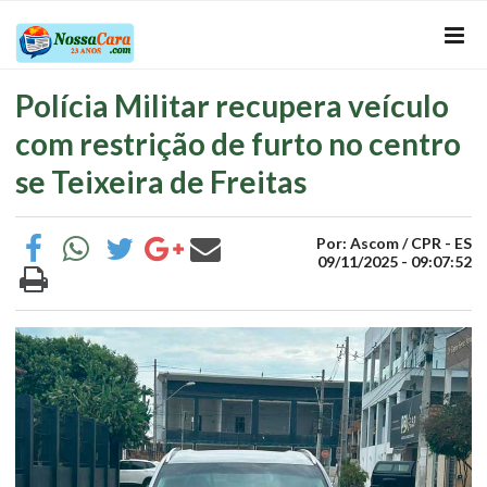
Polícia Militar recupera veículo
com restrição de furto no centro
se Teixeira de Freitas
Por: Ascom / CPR - ES
09/11/2025 - 09:07:52