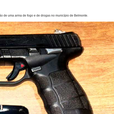
ensão de uma arma de fogo e de drogas no município de Belmonte.