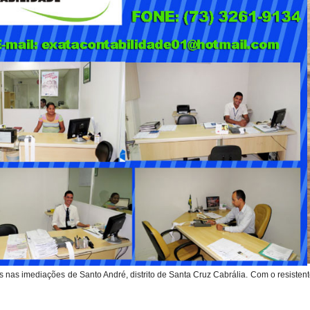
as nas imediações de Santo André, distrito de Santa Cruz Cabrália. Com o resisten