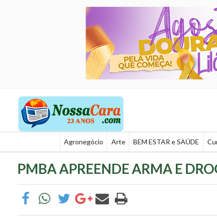
Agronegócio
Arte
BEM ESTAR e SAÚDE
Cu
PMBA APREENDE ARMA E DRO