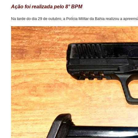
Ação foi realizada pelo 8° BPM
Na tarde do dia 29 de outubro, a Polícia Militar da Bahia realizou a apre