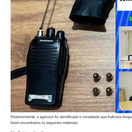
Posteriormente, o agressor foi identificado e constatado que traficava drog
foram encontrados os seguintes materiais: