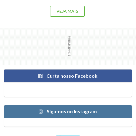
VEJA MAIS
Curta nosso Facebook
Siga-nos no Instagram