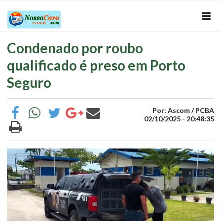
Condenado por roubo
qualificado é preso em Porto
Seguro
Por: Ascom / PCBA
02/10/2025 - 20:48:35