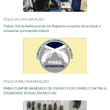
POLICIA CIVIL EM AÇÃO
Policia Civil da Bahia prende em flagrante suspeito de produzir e
armazenar pornografia infantil
POLICIA MILITAR EM AÇÃO
PMBA CUMPRE MANDADO DE PRISÃO POR CRIMES CONTRA A
DIGNIDADE SEXUAL EM MUCURI