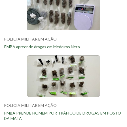
POLICIA MILITAR EM AÇÃO
PMBA apreende drogas em Medeiros Neto
POLICIA MILITAR EM AÇÃO
PMBA PRENDE HOMEM POR TRÁFICO DE DROGAS EM POSTO
DA MATA