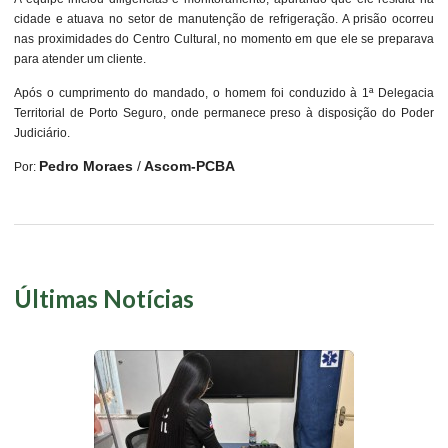
cidade e atuava no setor de manutenção de refrigeração. A prisão ocorreu
nas proximidades do Centro Cultural, no momento em que ele se preparava
para atender um cliente.
Após o cumprimento do mandado, o homem foi conduzido à 1ª Delegacia
Territorial de Porto Seguro, onde permanece preso à disposição do Poder
Judiciário.
Pedro Moraes
/
Ascom-PCBA
Por:
Últimas Notícias