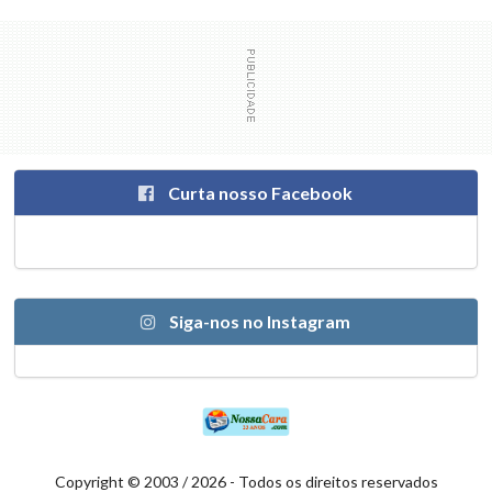
Curta nosso Facebook
Siga-nos no Instagram
Copyright © 2003 / 2026 - Todos os direitos reservados