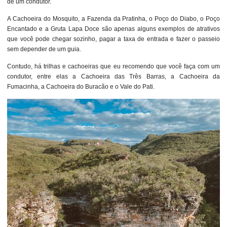
de um condutor.
A Cachoeira do Mosquito, a Fazenda da Pratinha, o Poço do Diabo, o Poço
Encantado e a Gruta Lapa Doce são apenas alguns exemplos de atrativos
que você pode chegar sozinho, pagar a taxa de entrada e fazer o passeio
sem depender de um guia.
Contudo, há trilhas e cachoeiras que eu recomendo que você faça com um
condutor, entre elas a Cachoeira das Três Barras, a Cachoeira da
Fumacinha, a Cachoeira do Buracão e o Vale do Pati.