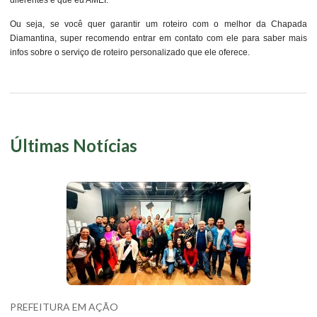
diferentes e que eu AMEI.
Ou seja, se você quer garantir um roteiro com o melhor da Chapada
Diamantina, super recomendo entrar em contato com ele para saber mais
infos sobre o serviço de roteiro personalizado que ele oferece.
Últimas Notícias
PREFEITURA EM AÇÃO