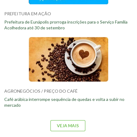
PREFEITURA EM AÇÃO
Prefeitura de Eunápolis prorroga inscrições para o Serviço Família
Acolhedora até 30 de setembro
AGRONEGÓCIOS / PREÇO DO CAFÉ
Café arábica interrompe sequência de quedas e volta a subir no
mercado
VEJA MAIS