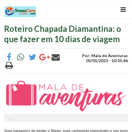
Roteiro Chapada Diamantina: o
que fazer em 10 dias de viagem
Por: Mala de Aventuras
05/01/2023 - 10:35:46
......
Suas paisagens de perder o fôlego, suas cachoeiras imponentes e seu povo