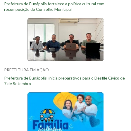
Prefeitura de Eunápolis fortalece a política cultural com
recomposição do Conselho Municipal
PREFEITURA EM AÇÃO
Prefeitura de Eunápolis inicia preparativos para o Desfile Cívico de
7 de Setembro