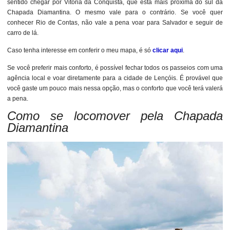
sentido chegar por Vitória da Conquista, que está mais próxima do sul da
Chapada Diamantina. O mesmo vale para o contrário. Se você quer
conhecer Rio de Contas, não vale a pena voar para Salvador e seguir de
carro de lá.
Caso tenha interesse em conferir o meu mapa, é só
clicar aqui
.
Se você preferir mais conforto, é possível fechar todos os passeios com uma
agência local e voar diretamente para a cidade de Lençóis. É provável que
você gaste um pouco mais nessa opção, mas o conforto que você terá valerá
a pena.
Como se locomover pela Chapada
Diamantina