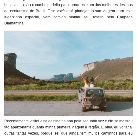
hospitaleiro são o combo perfeito para tornar este um dos melhores destinos
de ecoturismo do Brasil. E se você está planejando sua viagem para este
lugarzinho especial, vem comigo montar seu roteiro pela Chapada
Diamantina.
Recentemente visitei este destino baiano pela segunda vez e ele se mostrou
tão apaixonante quanto minha primeira viagem à região. E olha, eu voltaria
outras tantas vezes, porque sei que ainda tem muitos cantinhos para eu