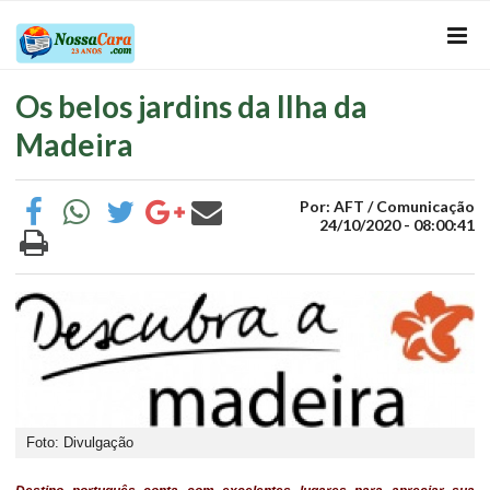
Os belos jardins da Ilha da
Madeira
Por: AFT / Comunicação
24/10/2020 - 08:00:41
Foto: Divulgação