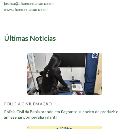
jessica@aftcomunicacao.com.br
www.aftcomunicacao.com.br
Últimas Notícias
POLICIA CIVIL EM AÇÃO
Policia Civil da Bahia prende em flagrante suspeito de produzir e
armazenar pornografia infantil