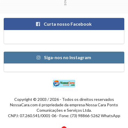
Curta nosso Facebook
Siga-nos no Instagram
Copyright © 2003 / 2026 - Todos os direitos reservados
NossaCara.com é propriedade da empresa Nossa Cara Ponto
Comunicações e Serviços Ltda.
CNPJ: 07.260.541/0001-06 - Fone: (73) 98866-5262 WhatsApp