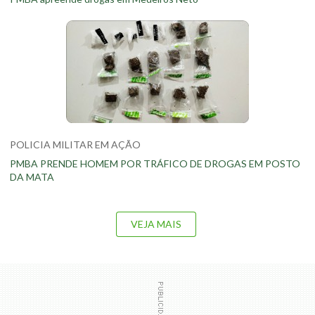
POLICIA MILITAR EM AÇÃO
PMBA PRENDE HOMEM POR TRÁFICO DE DROGAS EM POSTO
DA MATA
VEJA MAIS