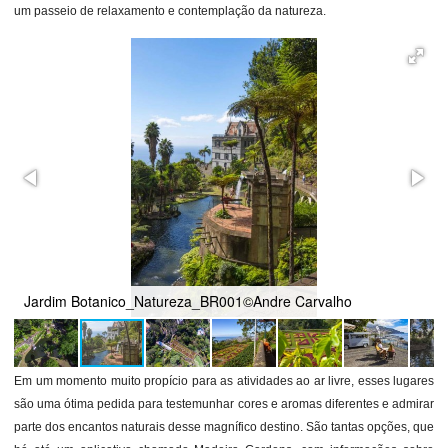
um passeio de relaxamento e contemplação da natureza.
Jardim Botanico_Natureza_BR001©Andre Carvalho
Em um momento muito propício para as atividades ao ar livre, esses lugares
são uma ótima pedida para testemunhar cores e aromas diferentes e admirar
parte dos encantos naturais desse magnífico destino. São tantas opções, que