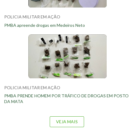
POLICIA MILITAR EM AÇÃO
PMBA apreende drogas em Medeiros Neto
POLICIA MILITAR EM AÇÃO
PMBA PRENDE HOMEM POR TRÁFICO DE DROGAS EM POSTO
DA MATA
VEJA MAIS