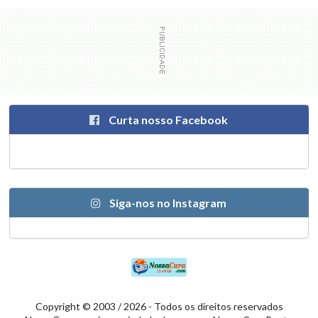
Curta nosso Facebook
Siga-nos no Instagram
Copyright © 2003 / 2026 - Todos os direitos reservados