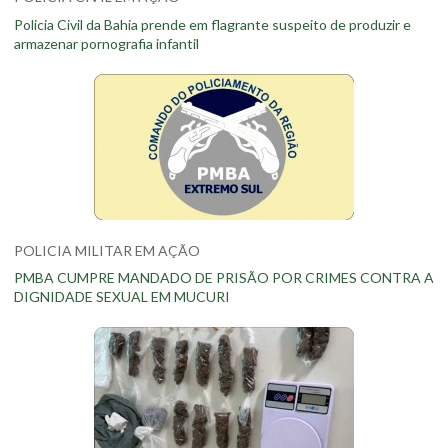
Policia Civil da Bahia prende em flagrante suspeito de produzir e
armazenar pornografia infantil
POLICIA MILITAR EM AÇÃO
PMBA CUMPRE MANDADO DE PRISÃO POR CRIMES CONTRA A
DIGNIDADE SEXUAL EM MUCURI