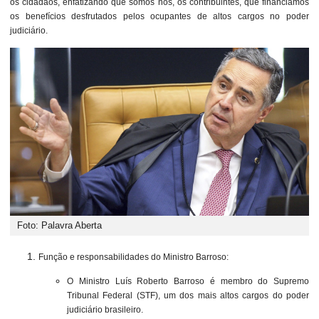
os cidadãos, enfatizando que somos nós, os contribuintes, que financiamos
os benefícios desfrutados pelos ocupantes de altos cargos no poder
judiciário.
Foto: Palavra Aberta
Função e responsabilidades do Ministro Barroso:
O Ministro Luís Roberto Barroso é membro do Supremo
Tribunal Federal (STF), um dos mais altos cargos do poder
judiciário brasileiro.