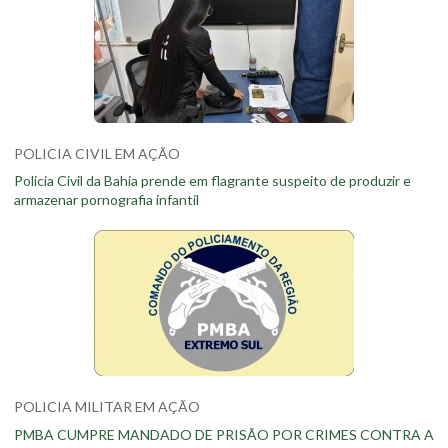
POLICIA CIVIL EM AÇÃO
Policia Civil da Bahia prende em flagrante suspeito de produzir e
armazenar pornografia infantil
POLICIA MILITAR EM AÇÃO
PMBA CUMPRE MANDADO DE PRISÃO POR CRIMES CONTRA A