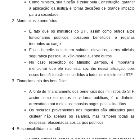
Como ministro, sua função é zelar pela Constituição, garantir
a aplicação da justiça e tomar decisões de grande impacto
para a sociedade.
Mordomias e benefícios:
É fato que os ministros do STF, assim como outros altos
funcionários públicos, possuem benefícios e regalias
inerentes ao cargo.
Esses benefícios incluem salários elevados, carros oficiais,
segurança pessoal, auxílio-moradia, entre outros.
No caso específico do Ministro Barroso, é importante
mencionar que ele não está sozinho nessa situação, pois
esses benefícios são concedidos a todos os ministros do STF.
Financiamento dos benefícios:
A fonte de financiamento dos benefícios dos ministros do STF,
assim como de outros servidores públicos, é o dinheiro
arrecadado por meio dos impostos pagos pelos cidadãos.
Os recursos provenientes dos impostos são utilizados para
custear não apenas os salários, mas também todas as
despesas relacionadas aos cargos públicos.
Responsabilidade cidadã: