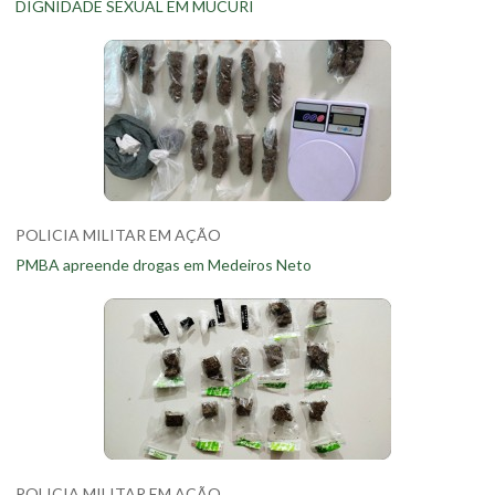
DIGNIDADE SEXUAL EM MUCURI
POLICIA MILITAR EM AÇÃO
PMBA apreende drogas em Medeiros Neto
POLICIA MILITAR EM AÇÃO