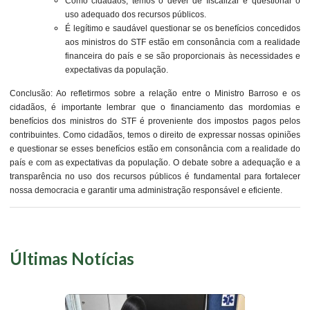
Como cidadãos, temos o dever de fiscalizar e questionar o
uso adequado dos recursos públicos.
É legítimo e saudável questionar se os benefícios concedidos
aos ministros do STF estão em consonância com a realidade
financeira do país e se são proporcionais às necessidades e
expectativas da população.
Conclusão: Ao refletirmos sobre a relação entre o Ministro Barroso e os
cidadãos, é importante lembrar que o financiamento das mordomias e
benefícios dos ministros do STF é proveniente dos impostos pagos pelos
contribuintes. Como cidadãos, temos o direito de expressar nossas opiniões
e questionar se esses benefícios estão em consonância com a realidade do
país e com as expectativas da população. O debate sobre a adequação e a
transparência no uso dos recursos públicos é fundamental para fortalecer
nossa democracia e garantir uma administração responsável e eficiente.
Últimas Notícias