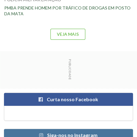
PMBA PRENDE HOMEM POR TRÁFICO DE DROGAS EM POSTO
DA MATA
VEJA MAIS
Curta nosso Facebook
Siga-nos no Instagram