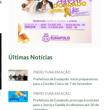
5
Últimas Notícias
PREFEITURA EM AÇÃO
Prefeitura de Eunápolis inicia preparativos
para o Desfile Cívico de 7 de Setembro
PREFEITURA EM AÇÃO
Prefeitura de Eunápolis prorroga inscrições
para o Serviço Família Acolhedora até 30 de
setembro