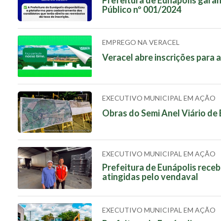
Público nº 001/2024
EMPREGO NA VERACEL
Veracel abre inscrições para a
EXECUTIVO MUNICIPAL EM AÇÃO
Obras do Semi Anel Viário de
EXECUTIVO MUNICIPAL EM AÇÃO
Prefeitura de Eunápolis receb
atingidas pelo vendaval
EXECUTIVO MUNICIPAL EM AÇÃO