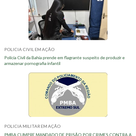
POLICIA CIVIL EM AÇÃO
Policia Civil da Bahia prende em flagrante suspeito de produzir e
armazenar pornografia infantil
POLICIA MILITAR EM AÇÃO
PMBA CUMPRE MANDADO DE PRISÃO POR CRIMES CONTRA A