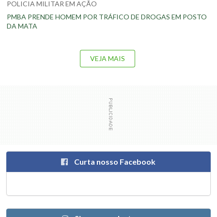
POLICIA MILITAR EM AÇÃO
PMBA PRENDE HOMEM POR TRÁFICO DE DROGAS EM POSTO
DA MATA
VEJA MAIS
Curta nosso Facebook