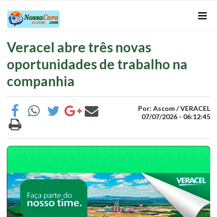
Veracel abre três novas
oportunidades de trabalho na
companhia
Por: Ascom / VERACEL
07/07/2026 - 06:12:45