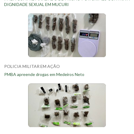
DIGNIDADE SEXUAL EM MUCURI
POLICIA MILITAR EM AÇÃO
PMBA apreende drogas em Medeiros Neto