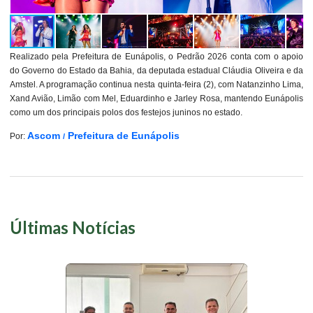
Realizado pela Prefeitura de Eunápolis, o Pedrão 2026 conta com o apoio
do Governo do Estado da Bahia, da deputada estadual Cláudia Oliveira e da
Amstel. A programação continua nesta quinta-feira (2), com Natanzinho Lima,
Xand Avião, Limão com Mel, Eduardinho e Jarley Rosa, mantendo Eunápolis
como um dos principais polos dos festejos juninos no estado.
Ascom
Prefeitura de Eunápolis
Por:
/
Últimas Notícias