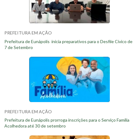
PREFEITURA EM AÇÃO
Prefeitura de Eunápolis inicia preparativos para o Desfile Cívico de
7 de Setembro
PREFEITURA EM AÇÃO
Prefeitura de Eunápolis prorroga inscrições para o Serviço Família
Acolhedora até 30 de setembro