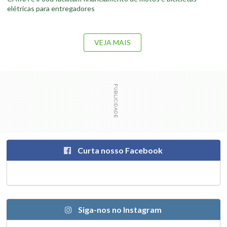
elétricas para entregadores
VEJA MAIS
Curta nosso Facebook
Siga-nos no Instagram