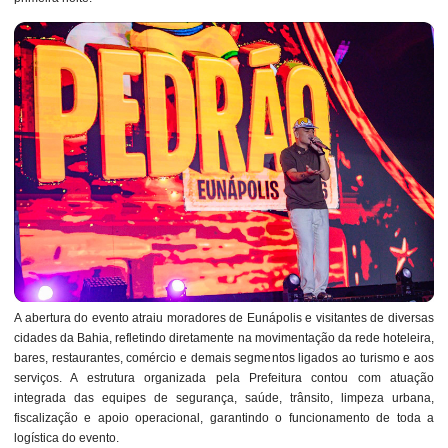
A abertura do evento atraiu moradores de Eunápolis e visitantes de diversas
cidades da Bahia, refletindo diretamente na movimentação da rede hoteleira,
bares, restaurantes, comércio e demais segmentos ligados ao turismo e aos
serviços. A estrutura organizada pela Prefeitura contou com atuação
integrada das equipes de segurança, saúde, trânsito, limpeza urbana,
fiscalização e apoio operacional, garantindo o funcionamento de toda a
logística do evento.