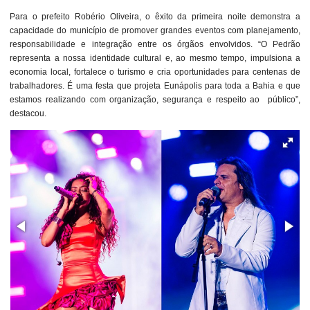
Para o prefeito Robério Oliveira, o êxito da primeira noite demonstra a
capacidade do município de promover grandes eventos com planejamento,
responsabilidade e integração entre os órgãos envolvidos. “O Pedrão
representa a nossa identidade cultural e, ao mesmo tempo, impulsiona a
economia local, fortalece o turismo e cria oportunidades para centenas de
trabalhadores. É uma festa que projeta Eunápolis para toda a Bahia e que
estamos realizando com organização, segurança e respeito ao público”,
destacou.