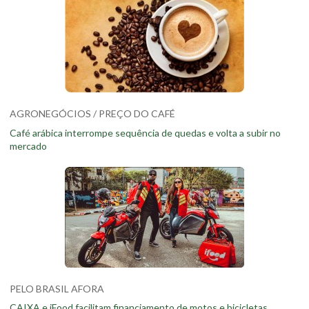
AGRONEGÓCIOS / PREÇO DO CAFÉ
Café arábica interrompe sequência de quedas e volta a subir no
mercado
PELO BRASIL AFORA
CAIXA e iFood facilitam financiamento de motos e bicicletas