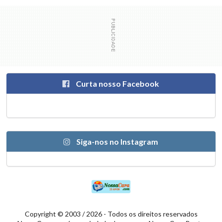
Curta nosso Facebook
Siga-nos no Instagram
Copyright © 2003 / 2026 - Todos os direitos reservados