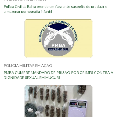
Policia Civil da Bahia prende em flagrante suspeito de produzir e
armazenar pornografia infantil
POLICIA MILITAR EM AÇÃO
PMBA CUMPRE MANDADO DE PRISÃO POR CRIMES CONTRA A
DIGNIDADE SEXUAL EM MUCURI