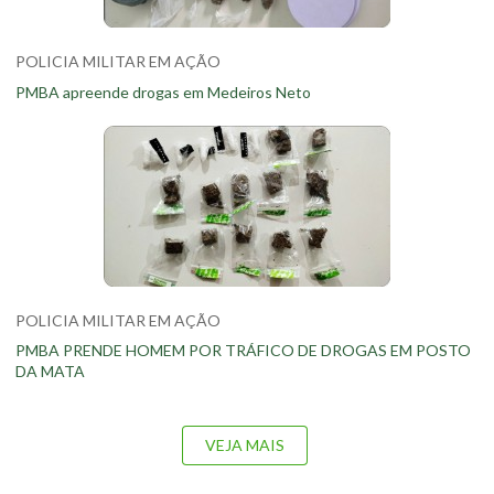
POLICIA MILITAR EM AÇÃO
PMBA apreende drogas em Medeiros Neto
POLICIA MILITAR EM AÇÃO
PMBA PRENDE HOMEM POR TRÁFICO DE DROGAS EM POSTO
DA MATA
VEJA MAIS