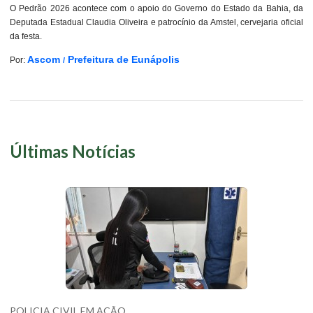
O Pedrão 2026 acontece com o apoio do Governo do Estado da Bahia, da
Deputada Estadual Claudia Oliveira e patrocínio da Amstel, cervejaria oficial
da festa.
Ascom
Prefeitura de Eunápolis
Por:
/
Últimas Notícias
POLICIA CIVIL EM AÇÃO