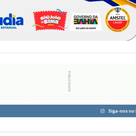
Siga-nos no