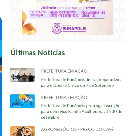
Últimas Notícias
PREFEITURA EM AÇÃO
Prefeitura de Eunápolis inicia preparativos
para o Desfile Cívico de 7 de Setembro
PREFEITURA EM AÇÃO
Prefeitura de Eunápolis prorroga inscrições
para o Serviço Família Acolhedora até 30 de
setembro
AGRONEGÓCIOS / PREÇO DO CAFÉ