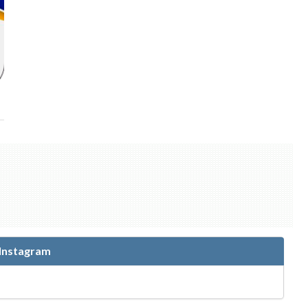
 Instagram