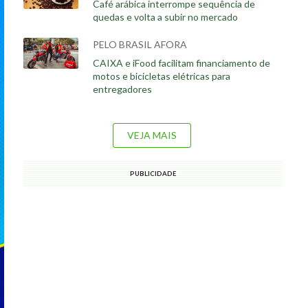
Café arábica interrompe sequência de
quedas e volta a subir no mercado
PELO BRASIL AFORA
CAIXA e iFood facilitam financiamento de
motos e bicicletas elétricas para
entregadores
VEJA MAIS
PUBLICIDADE