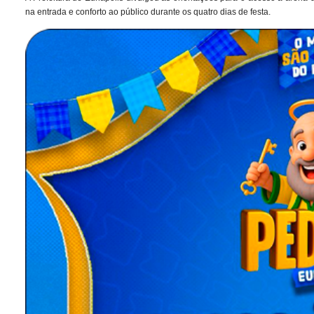
na entrada e conforto ao público durante os quatro dias de festa.