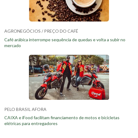
AGRONEGÓCIOS / PREÇO DO CAFÉ
Café arábica interrompe sequência de quedas e volta a subir no
mercado
PELO BRASIL AFORA
CAIXA e iFood facilitam financiamento de motos e bicicletas
elétricas para entregadores