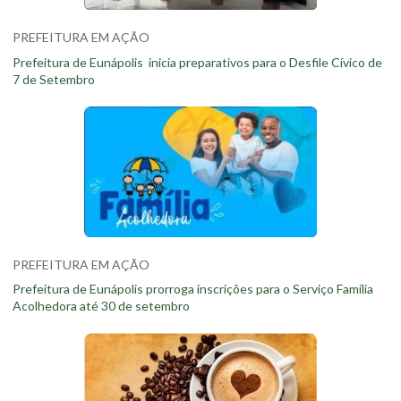
PREFEITURA EM AÇÃO
Prefeitura de Eunápolis inicia preparativos para o Desfile Cívico de
7 de Setembro
PREFEITURA EM AÇÃO
Prefeitura de Eunápolis prorroga inscrições para o Serviço Família
Acolhedora até 30 de setembro