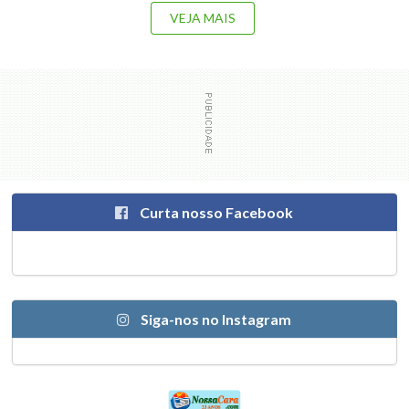
VEJA MAIS
Curta nosso Facebook
Siga-nos no Instagram