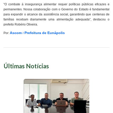
“O combate à insegurança alimentar requer políticas públicas eficazes e
permanentes. Nossa colaboração com o Governo do Estado é fundamental
para expandir o alcance da assistência social, garantindo que centenas de
famílias recebam diariamente uma alimentação adequada”, destacou o
prefeito Robério Oliveira.
Ascom
Prefeitura de Eunápolis
Por:
/
Últimas Notícias