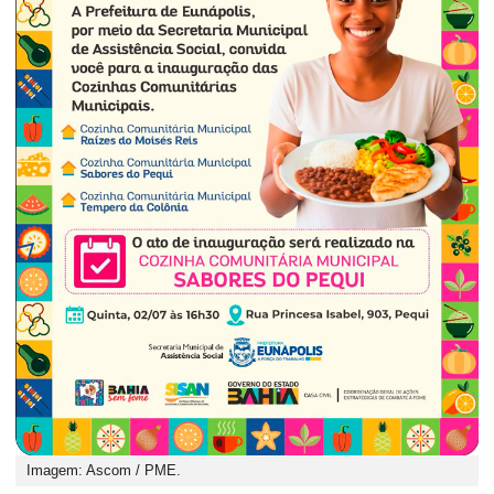
Imagem: Ascom / PME.