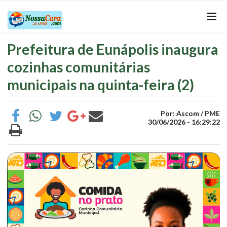
Prefeitura de Eunápolis inaugura
cozinhas comunitárias
municipais na quinta-feira (2)
Por: Ascom / PME
30/06/2026 - 16:29:22