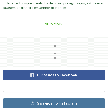
Polícia Civil cumpre mandados de prisão por agiotagem, extorsão e
lavagem de dinheiro em Senhor do Bonfim
VEJA MAIS
Curta nosso Facebook
Siga-nos no Instagram