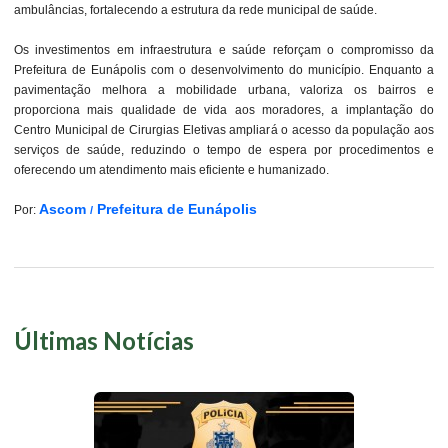
ambulâncias, fortalecendo a estrutura da rede municipal de saúde.
Os investimentos em infraestrutura e saúde reforçam o compromisso da
Prefeitura de Eunápolis com o desenvolvimento do município. Enquanto a
pavimentação melhora a mobilidade urbana, valoriza os bairros e
proporciona mais qualidade de vida aos moradores, a implantação do
Centro Municipal de Cirurgias Eletivas ampliará o acesso da população aos
serviços de saúde, reduzindo o tempo de espera por procedimentos e
oferecendo um atendimento mais eficiente e humanizado.
Ascom
Prefeitura de Eunápolis
Por:
/
Últimas Notícias