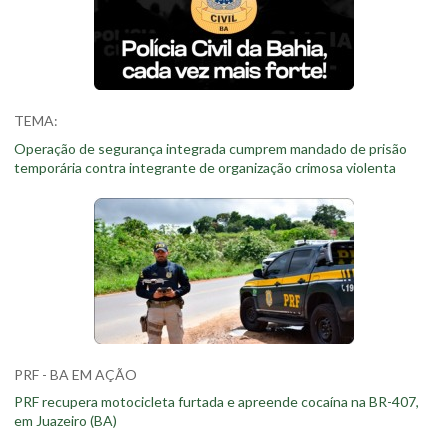
TEMA:
Operação de segurança integrada cumprem mandado de prisão
temporária contra integrante de organização crimosa violenta
PRF - BA EM AÇÃO
PRF recupera motocicleta furtada e apreende cocaína na BR-407,
em Juazeiro (BA)