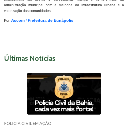
administração municipal com a melhoria da infraestrutura urbana e a
valorização das comunidades.
Ascom
Prefeitura de Eunápolis
Por:
/
Últimas Notícias
POLICIA CIVIL EM AÇÃO