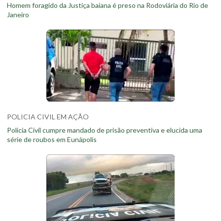
Homem foragido da Justiça baiana é preso na Rodoviária do Rio de
Janeiro
POLICIA CIVIL EM AÇÃO
Policia Civil cumpre mandado de prisão preventiva e elucida uma
série de roubos em Eunápolis