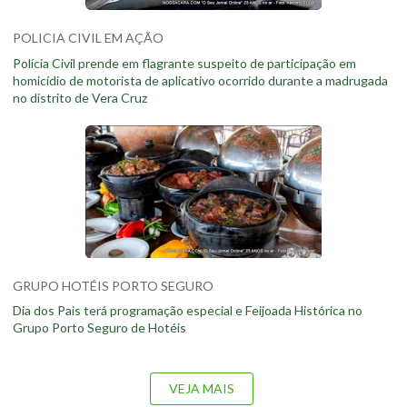
POLICIA CIVIL EM AÇÃO
Polícia Civil prende em flagrante suspeito de participação em
homicídio de motorista de aplicativo ocorrido durante a madrugada
no distrito de Vera Cruz
GRUPO HOTÉIS PORTO SEGURO
Dia dos Pais terá programação especial e Feijoada Histórica no
Grupo Porto Seguro de Hotéis
VEJA MAIS