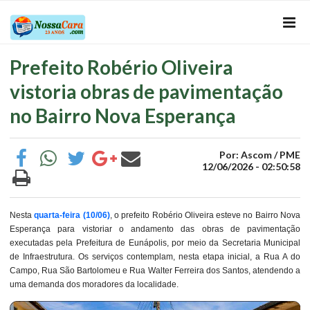
Prefeito Robério Oliveira
vistoria obras de pavimentação
no Bairro Nova Esperança
Por: Ascom / PME
12/06/2026 - 02:50:58
Nesta
quarta-feira (10/06)
, o prefeito Robério Oliveira esteve no Bairro Nova
Esperança para vistoriar o andamento das obras de pavimentação
executadas pela Prefeitura de Eunápolis, por meio da Secretaria Municipal
de Infraestrutura. Os serviços contemplam, nesta etapa inicial, a Rua A do
Campo, Rua São Bartolomeu e Rua Walter Ferreira dos Santos, atendendo a
uma demanda dos moradores da localidade.