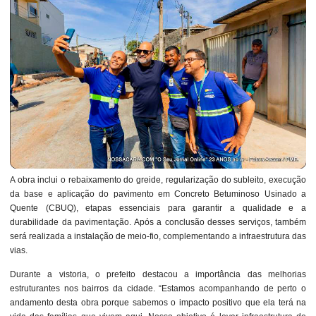
A obra inclui o rebaixamento do greide, regularização do subleito, execução
da base e aplicação do pavimento em Concreto Betuminoso Usinado a
Quente (CBUQ), etapas essenciais para garantir a qualidade e a
durabilidade da pavimentação. Após a conclusão desses serviços, também
será realizada a instalação de meio-fio, complementando a infraestrutura das
vias.
Durante a vistoria, o prefeito destacou a importância das melhorias
estruturantes nos bairros da cidade. “Estamos acompanhando de perto o
andamento desta obra porque sabemos o impacto positivo que ela terá na