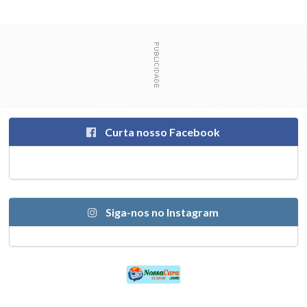
Curta nosso Facebook
Siga-nos no Instagram